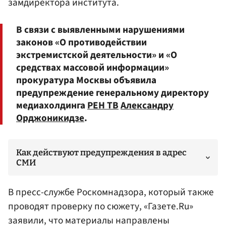
замдиректора института.
В связи с выявленными нарушениями
законов «О противодействии
экстремистской деятельности» и «О
средствах массовой информации»
прокуратура Москвы объявила
предупреждение генеральному директору
медиахолдинга
РЕН ТВ
Александру
Орджоникидзе
.
Как действуют предупреждения в адрес
СМИ
В пресс-службе
Роскомнадзора
, который также
проводят проверку по сюжету, «Газете.Ru»
заявили, что материалы направлены