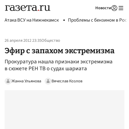
Новости
Авторизоваться
Атака ВСУ на Нижнекамск
Проблемы с бензином в Рос
26 апреля 2012 23:35
Общество
Эфир с запахом экстремизма
Прокуратура нашла признаки экстремизма
в сюжете РЕН ТВ о судах шариата
Жанна Ульянова
Вячеслав Козлов