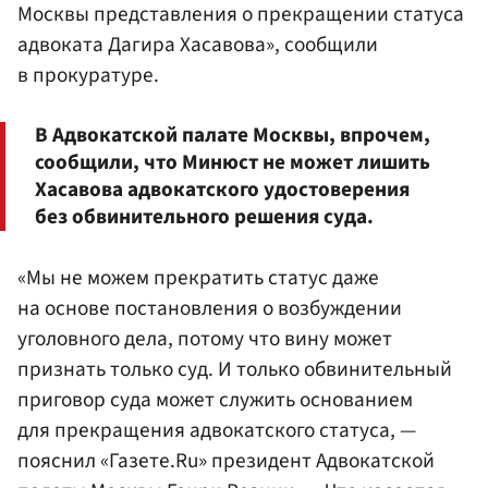
Москвы представления о прекращении статуса
адвоката Дагира Хасавова», сообщили
в прокуратуре.
В Адвокатской палате Москвы, впрочем,
сообщили, что Минюст не может лишить
Хасавова адвокатского удостоверения
без обвинительного решения суда.
«Мы не можем прекратить статус даже
на основе постановления о возбуждении
уголовного дела, потому что вину может
признать только суд. И только обвинительный
приговор суда может служить основанием
для прекращения адвокатского статуса, —
пояснил «Газете.Ru» президент Адвокатской