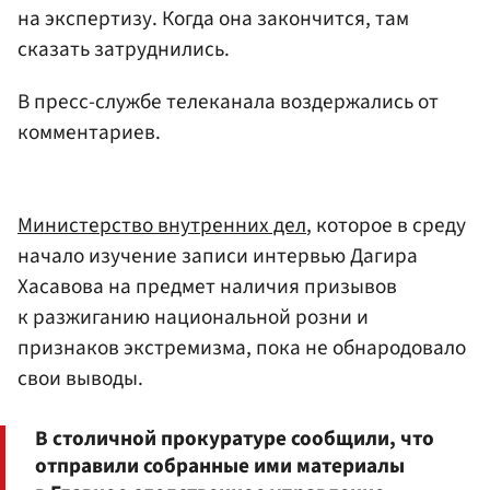
на экспертизу. Когда она закончится, там
сказать затруднились.
В пресс-службе телеканала воздержались от
комментариев.
Министерство внутренних дел
, которое в среду
начало изучение записи интервью Дагира
Хасавова на предмет наличия призывов
к разжиганию национальной розни и
признаков экстремизма, пока не обнародовало
свои выводы.
В столичной прокуратуре сообщили, что
отправили собранные ими материалы