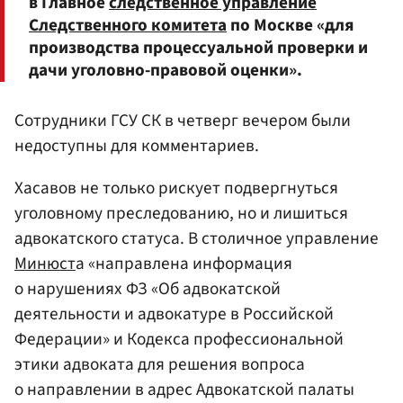
в Главное
следственное управление
Следственного комитета
по Москве «для
производства процессуальной проверки и
дачи уголовно-правовой оценки».
Сотрудники ГСУ СК в четверг вечером были
недоступны для комментариев.
Хасавов не только рискует подвергнуться
уголовному преследованию, но и лишиться
адвокатского статуса. В столичное управление
Минюст
а «направлена информация
о нарушениях ФЗ «Об адвокатской
деятельности и адвокатуре в Российской
Федерации» и Кодекса профессиональной
этики адвоката для решения вопроса
о направлении в адрес Адвокатской палаты