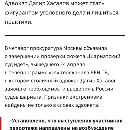
Адвокат Дагир Хасавов может стать
фигурантом уголовного дела и лишиться
практики.
В четверг прокуратура Москвы объявила
о завершении проверки сюжета «Шариатский
суд идет», вышедшего 24 апреля
в телепрограмме «24» телеканала РЕН TB,
в котором столичный адвокат Дагир Хасавов
заявил о необходимости введения в России
судов шариата. Признаки экстремизма
найдены не только в словах адвоката.
«Установлено, что выступления участников
репортажа направлены на возбуждение