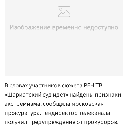
В словах участников сюжета РЕН ТВ
«Шариатский суд идет» найдены признаки
экстремизма, сообщила московская
прокуратура. Гендиректор телеканала
получил предупреждение от прокуроров.