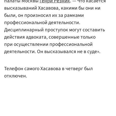
палаты Москвы
Генри Резник
. — Что касается
высказываний Хасавова, какими бы они ни
были, он произносил их за рамками
профессиональной деятельности.
Дисциплинарный проступок могут составить
действия адвоката, совершенные только
при осуществлении профессиональной
деятельности. Он высказывался не в суде».
Телефон самого Хасавова в четверг был
отключен.