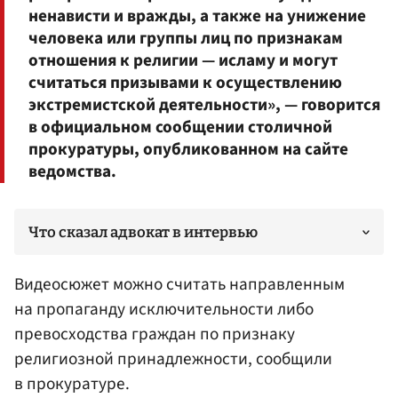
ненависти и вражды, а также на унижение
человека или группы лиц по признакам
отношения к религии — исламу и могут
считаться призывами к осуществлению
экстремистской деятельности», — говорится
в официальном сообщении столичной
прокуратуры, опубликованном на сайте
ведомства.
Что сказал адвокат в интервью
Видеосюжет можно считать направленным
на пропаганду исключительности либо
превосходства граждан по признаку
религиозной принадлежности, сообщили
в прокуратуре.