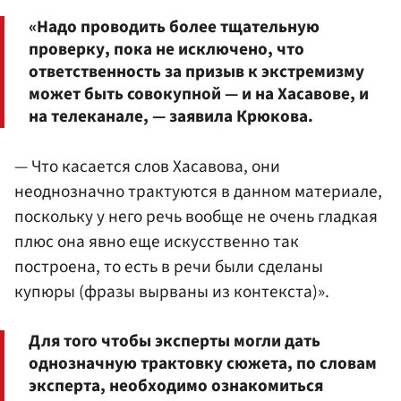
«Надо проводить более тщательную
проверку, пока не исключено, что
ответственность за призыв к экстремизму
может быть совокупной — и на Хасавове, и
на телеканале, — заявила Крюкова.
— Что касается слов Хасавова, они
неоднозначно трактуются в данном материале,
поскольку у него речь вообще не очень гладкая
плюс она явно еще искусственно так
построена, то есть в речи были сделаны
купюры (фразы вырваны из контекста)».
Для того чтобы эксперты могли дать
однозначную трактовку сюжета, по словам
эксперта, необходимо ознакомиться