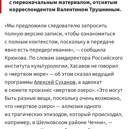
с первоначальным материалом, отснятым
корреспондентом Валентином Трушниным.
«Мы предложили следователю запросить
полную версию записи, чтобы ознакомиться
с полным контекстом, поскольку в передаче
явно есть передергивания», — сообщила
Крюкова. По словам замдиректора Российского
института культурологии, Хасавов не говорил
о «мертвом море» — об этом сказал ведущий
программы
Алексей Суханов
, а адвокат
в сюжете произнес «мертвое озеро». «Это могут
быть разные вещи, поскольку очень возможно,
что «мертвое озеро» — аллюзия одного
из трагических эпизодов, который происходил,
например, в Шелковском районе Чечни», —