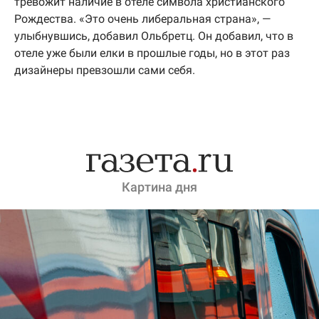
тревожит наличие в отеле символа христианского
Рождества. «Это очень либеральная страна», —
улыбнувшись, добавил Ольбретц. Он добавил, что в
отеле уже были елки в прошлые годы, но в этот раз
дизайнеры превзошли сами себя.
Картина дня