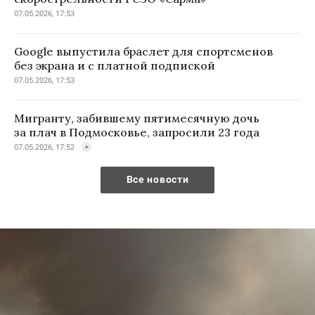
07.05.2026, 17:53
Google выпустила браслет для спортсменов
без экрана и с платной подпиской
07.05.2026, 17:53
Мигранту, забившему пятимесячную дочь
за плач в Подмосковье, запросили 23 года
07.05.2026, 17:52
Все новости