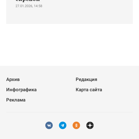
27.01.2026, 14:58
Архив
Редакция
Инфографика
Карта сайта
Реклама