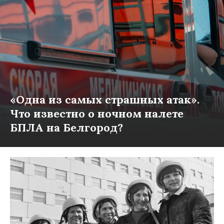
«Одна из самых страшных атак».
Что известно о ночном налете
БПЛА на Белгород?