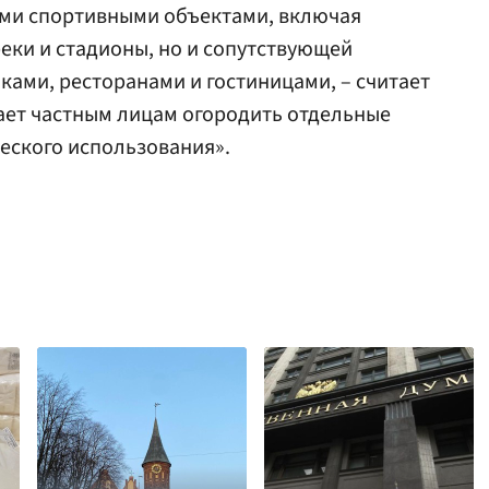
ыми спортивными объектами, включая
еки и стадионы, но и сопутствующей
ками, ресторанами и гостиницами, – считает
ает частным лицам огородить отдельные
еского использования».