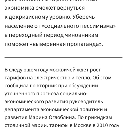
экономика сможет вернуться
к докризисному уровню. Уберечь
население от «социального пессимизма»
в переходный период чиновникам
поможет «выверенная пропаганда».
В следующем году москвичей ждет рост
тарифов на электричество и тепло. Об этом
сообщила во вторник при обсуждении
уточненного прогноза социально-
экономического развития руководитель
департамента экономической политики и
развития Марина Оглоблина. По прикидкам
столичной мэрии, тарифы в Москве в 2010 году