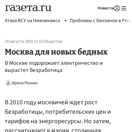
Новости
Авторизоваться
Атака ВСУ на Нижнекамск
Проблемы с бензином в Рос
19 августа 2009 11:01
Общество
Москва для новых бедных
В Москве подорожает электричество и
вырастет безработица
Ирина Резник
В 2010 году москвичей ждет рост
безработицы, потребительских цен и
тарифов на энергоресурсы. Но затем,
рассчитывают в мэрии, столичная