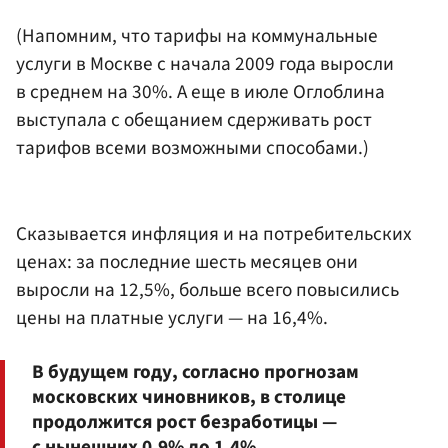
(Напомним, что тарифы на коммунальные
услуги в Москве с начала 2009 года выросли
в среднем на 30%. А еще в июле Оглоблина
выступала с обещанием сдерживать рост
тарифов всеми возможными способами.)
Сказывается инфляция и на потребительских
ценах: за последние шесть месяцев они
выросли на 12,5%, больше всего повысились
цены на платные услуги — на 16,4%.
В будущем году, согласно прогнозам
московских чиновников, в столице
продолжится рост безработицы —
с нынешних 0,9% до 1,4%.