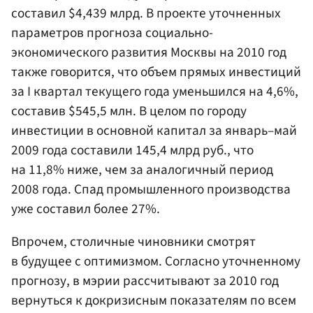
составил $4,439 млрд. В проекте уточненных
параметров прогноза социально-
экономического развития Москвы на 2010 год
также говорится, что объем прямых инвестиций
за I квартал текущего года уменьшился на 4,6%,
составив $545,5 млн. В целом по городу
инвестиции в основной капитал за январь–май
2009 года составили 145,4 млрд руб., что
на 11,8% ниже, чем за аналогичный период
2008 года. Спад промышленного производства
уже составил более 27%.
Впрочем, столичные чиновники смотрят
в будущее с оптимизмом. Согласно уточненному
прогнозу, в мэрии рассчитывают за 2010 год
вернуться к докризисным показателям по всем