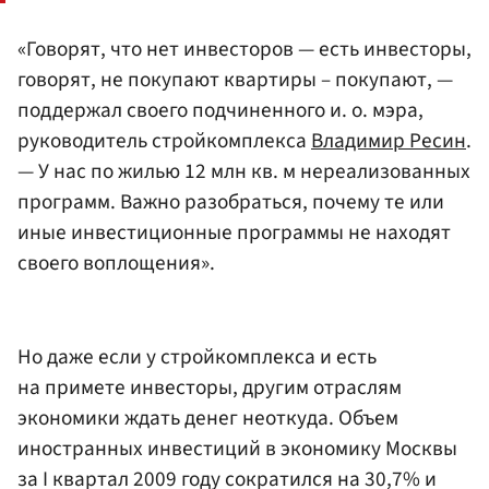
«Говорят, что нет инвесторов — есть инвесторы,
говорят, не покупают квартиры – покупают, —
поддержал своего подчиненного и. о. мэра,
руководитель стройкомплекса
Владимир Ресин
.
— У нас по жилью 12 млн кв. м нереализованных
программ. Важно разобраться, почему те или
иные инвестиционные программы не находят
своего воплощения».
Но даже если у стройкомплекса и есть
на примете инвесторы, другим отраслям
экономики ждать денег неоткуда. Объем
иностранных инвестиций в экономику Москвы
за I квартал 2009 году сократился на 30,7% и