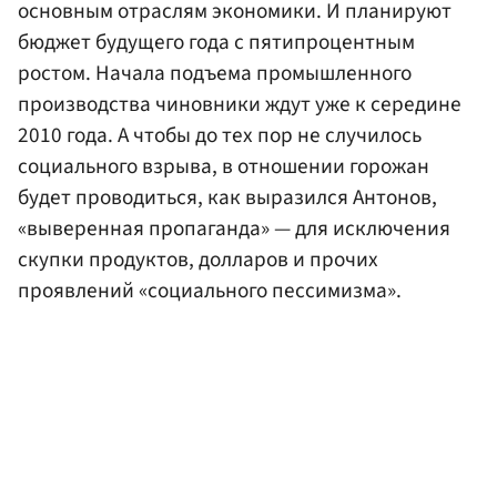
основным отраслям экономики. И планируют
бюджет будущего года с пятипроцентным
ростом. Начала подъема промышленного
производства чиновники ждут уже к середине
2010 года. А чтобы до тех пор не случилось
социального взрыва, в отношении горожан
будет проводиться, как выразился Антонов,
«выверенная пропаганда» — для исключения
скупки продуктов, долларов и прочих
проявлений «социального пессимизма».