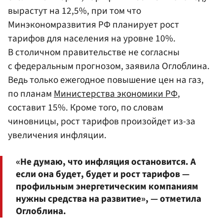
вырастут на 12,5%, при том что
Минэкономразвития РФ планирует рост
тарифов для населения на уровне 10%.
В столичном правительстве не согласны
с федеральным прогнозом, заявила Оглоблина.
Ведь только ежегодное повышение цен на газ,
по планам
Министерства экономики РФ
,
составит 15%. Кроме того, по словам
чиновницы, рост тарифов произойдет из-за
увеличения инфляции.
«Не думаю, что инфляция остановится. А
если она будет, будет и рост тарифов —
профильным энергетическим компаниям
нужны средства на развитие», — отметила
Оглоблина.