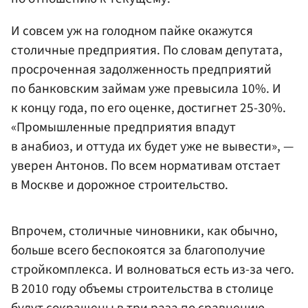
И совсем уж на голодном пайке окажутся
столичные предприятия. По словам депутата,
просроченная задолженность предприятий
по банковским займам уже превысила 10%. И
к концу года, по его оценке, достигнет 25-30%.
«Промышленные предприятия впадут
в анабиоз, и оттуда их будет уже не вывести», —
уверен Антонов. По всем нормативам отстает
в Москве и дорожное строительство.
Впрочем, столичные чиновники, как обычно,
больше всего беспокоятся за благополучие
стройкомплекса. И волноваться есть из-за чего.
В 2010 году объемы строительства в столице
будут сокращены в три раза по сравнению