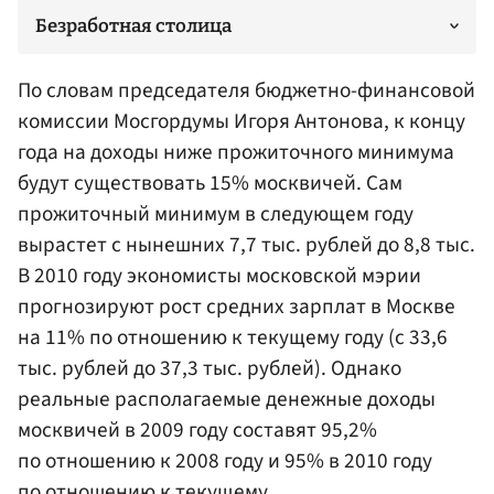
Безработная столица
По словам председателя бюджетно-финансовой
комиссии Мосгордумы Игоря Антонова, к концу
года на доходы ниже прожиточного минимума
будут существовать 15% москвичей. Сам
прожиточный минимум в следующем году
вырастет с нынешних 7,7 тыс. рублей до 8,8 тыс.
В 2010 году экономисты московской мэрии
прогнозируют рост средних зарплат в Москве
на 11% по отношению к текущему году (с 33,6
тыс. рублей до 37,3 тыс. рублей). Однако
реальные располагаемые денежные доходы
москвичей в 2009 году составят 95,2%
по отношению к 2008 году и 95% в 2010 году
по отношению к текущему.