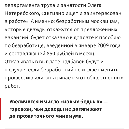
департамента труда и занятости Олега
Нетеребского, «активно ищет и заинтересован
в работе». А именно: безработным москвичам,
которые дважды откажутся от предложенных
вакансий, будет отказано в доплате к пособию
по безработице, введенной в январе 2009 года
и составляющей 850 рублей в месяц.
Отказывать в выплате надбавок будут и
в случае, если безработный не желает менять
профессию или отказывается от общественных
работ.
Увеличится и число «новых бедных» —
горожан, чьи доходы не дотягивают
до прожиточного минимума.