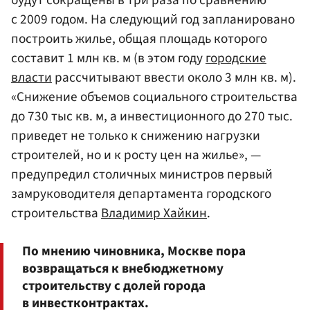
с 2009 годом. На следующий год запланировано
построить жилье, общая площадь которого
составит 1 млн кв. м (в этом году
городские
власти
рассчитывают ввести около 3 млн кв. м).
«Снижение объемов социального строительства
до 730 тыс кв. м, а инвестиционного до 270 тыс.
приведет не только к снижению нагрузки
строителей, но и к росту цен на жилье», —
предупредил столичных министров первый
замруководителя департамента городского
строительства
Владимир Хайкин
.
По мнению чиновника, Москве пора
возвращаться к внебюджетному
строительству с долей города
в инвестконтрактах.