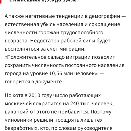
А также негативные тенденции в демографии —
естественная убыль населения и сокращение
численности горожан трудоспособного
возраста. Недостаток рабочей силы будет
восполняться за счет миграции.
«Положительное сальдо миграции позволит
сохранить численность постоянного населения
города на уровне 10,56 млн человек», —
говорится в документе.
Но хотя в 2010 году число работающих
москвичей сократится на 240 тыс. человек,
вакансий от этого не прибавится. Поэтому
чиновники решили поощрять лишь тех
безработных, кто, по словам руководителя