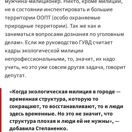
мужчина-милиционер. Никто, кроме милиции,
не в состоянии инспектировать и большие
территории ООПТ (особо охраняемые
природные территории). Так же как и
заниматься вопросами дознания по уголовным
делам». Если же руководство ГУВД считает
кадры экологической милиции
непрофессиональными, то, значит, их надо
учить, но это уже совсем другая задача, говорит
депутат.
«Когда экологическая милиция в городе —
временная структура, которую то
сокращают, то восстанавливают, то и люди
здесь временные. Но это не значит, что
структура плохая и люди ей не нужны», —
добавила Степаненко.