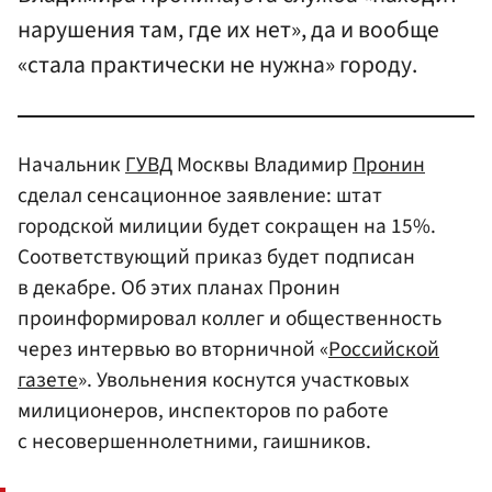
нарушения там, где их нет», да и вообще
«стала практически не нужна» городу.
Начальник
ГУВД
Москвы Владимир
Пронин
сделал сенсационное заявление: штат
городской милиции будет сокращен на 15%.
Соответствующий приказ будет подписан
в декабре. Об этих планах Пронин
проинформировал коллег и общественность
через интервью во вторничной «
Российской
газете
». Увольнения коснутся участковых
милиционеров, инспекторов по работе
с несовершеннолетними, гаишников.