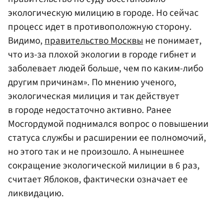
экологическую милицию в городе. Но сейчас
процесс идет в противоположную сторону.
Видимо,
правительство Москвы
не понимает,
что из-за плохой экологии в городе гибнет и
заболевает людей больше, чем по каким-либо
другим причинам». По мнению ученого,
экологическая милиция и так действует
в городе недостаточно активно. Ранее
Мосгордумой поднимался вопрос о повышении
статуса службы и расширении ее полномочий,
но этого так и не произошло. А нынешнее
сокращение экологической милиции в 6 раз,
считает Яблоков, фактически означает ее
ликвидацию.