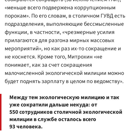
«меньше всего подвержена коррупционным
порокам». По его словам, в столичном ГУВД есть
подразделения, выполняющие бессмысленные
функции, в частности, «чрезмерные усилия
прилагаются для разгона мирных массовых
мероприятий», но как раз их-то сокращение и
не коснется. Кроме того, Митрохин «не
понимает, как за счет сокращения
малочисленной экологической милиции можно
будет поднять зарплату в целом по ведомству».
Между тем экологическую милицию и так
уже сократили дальше некуда: от
550 сотрудников столичной экологической
милиции в службе осталось всего
93 человека.