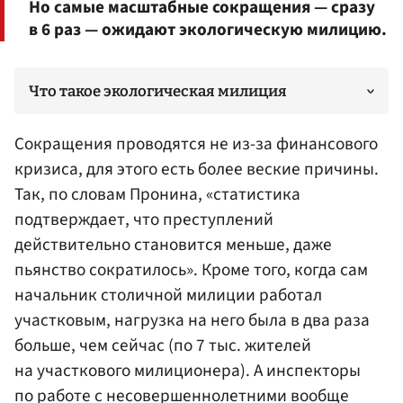
Но самые масштабные сокращения — сразу
в 6 раз — ожидают экологическую милицию.
Что такое экологическая милиция
Сокращения проводятся не из-за финансового
кризиса, для этого есть более веские причины.
Так, по словам Пронина, «статистика
подтверждает, что преступлений
действительно становится меньше, даже
пьянство сократилось». Кроме того, когда сам
начальник столичной милиции работал
участковым, нагрузка на него была в два раза
больше, чем сейчас (по 7 тыс. жителей
на участкового милиционера). А инспекторы
по работе с несовершеннолетними вообще