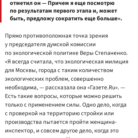
отметил он — Причем я еще посмотрю
по результатам первого этапа и, может
быть, предложу сократить еще больше».
Прямо противоположная точка зрения
у председателя думской комиссии
по экологической политике Веры Степаненко.
«Я всегда считала, что экологическая милиция
для Москвы, города с таким количеством
экологических проблем, совершенно
необходима, — рассказала она «Газете.Ru». —
Есть такие вопросы, которые можно решить
только с применением силы. Одно дело, когда
с проверкой на территорию стройки или
производства пытается пройти женщина-
инспектор, и совсем другое дело, когда это