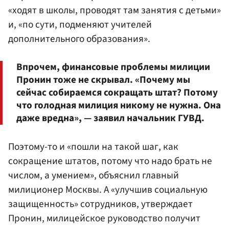
«ходят в школы, проводят там занятия с детьми»
и, «по сути, подменяют учителей
дополнительного образования».
Впрочем, финансовые проблемы милиции
Пронин тоже не скрывал. «Почему мы
сейчас собираемся сокращать штат? Потому
что голодная милиция никому не нужна. Она
даже вредна», — заявил начальник ГУВД.
Поэтому-то и «пошли на такой шаг, как
сокращение штатов, потому что надо брать не
числом, а умением», объяснил главный
милиционер Москвы. А «улучшив социальную
защищенность» сотрудников, утверждает
Пронин, милицейское руководство получит