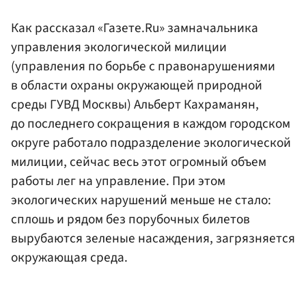
Как рассказал «Газете.Ru» замначальника
управления экологической милиции
(управления по борьбе с правонарушениями
в области охраны окружающей природной
среды ГУВД Москвы) Альберт Кахраманян,
до последнего сокращения в каждом городском
округе работало подразделение экологической
милиции, сейчас весь этот огромный объем
работы лег на управление. При этом
экологических нарушений меньше не стало:
сплошь и рядом без порубочных билетов
вырубаются зеленые насаждения, загрязняется
окружающая среда.