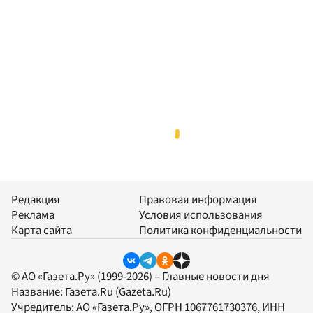
Редакция
Правовая информация
Реклама
Условия использования
Карта сайта
Политика конфиденциальности
© АО «Газета.Ру» (1999-2026) – Главные новости дня
Название:
Газета.Ru
(Gazeta.Ru)
Учредитель:
АО «Газета.Ру»
, ОГРН 1067761730376, ИНН