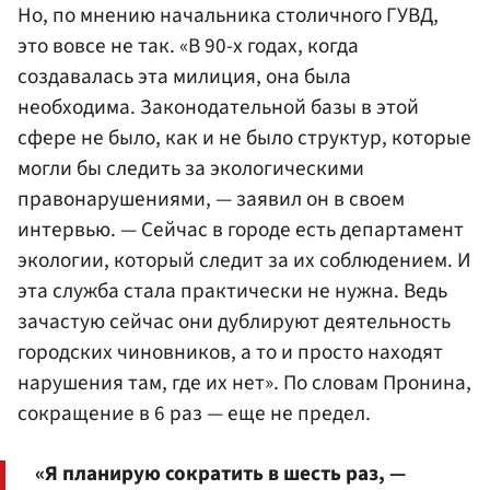
Но, по мнению начальника столичного ГУВД,
это вовсе не так. «В 90-х годах, когда
создавалась эта милиция, она была
необходима. Законодательной базы в этой
сфере не было, как и не было структур, которые
могли бы следить за экологическими
правонарушениями, — заявил он в своем
интервью. — Сейчас в городе есть департамент
экологии, который следит за их соблюдением. И
эта служба стала практически не нужна. Ведь
зачастую сейчас они дублируют деятельность
городских чиновников, а то и просто находят
нарушения там, где их нет». По словам Пронина,
сокращение в 6 раз — еще не предел.
«Я планирую сократить в шесть раз, —