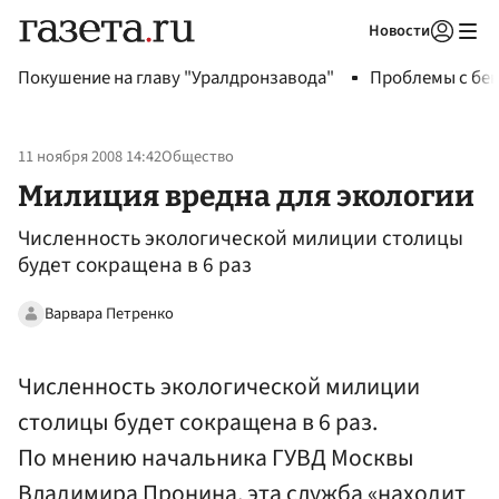
Новости
Авторизоваться
Покушение на главу "Уралдронзавода"
Проблемы с бен
11 ноября 2008 14:42
Общество
Милиция вредна для экологии
Численность экологической милиции столицы
будет сокращена в 6 раз
Варвара Петренко
Численность экологической милиции
столицы будет сокращена в 6 раз.
По мнению начальника ГУВД Москвы
Владимира Пронина, эта служба «находит