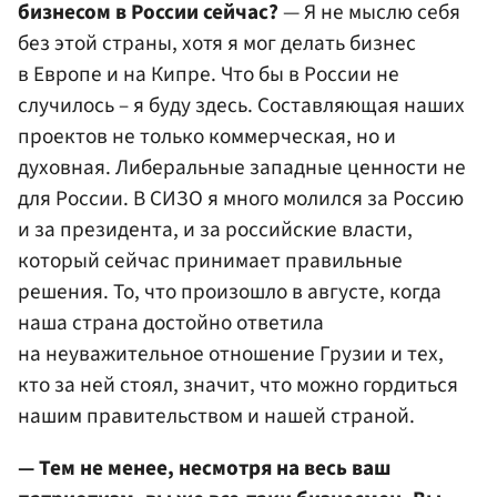
бизнесом в России сейчас?
— Я не мыслю себя
без этой страны, хотя я мог делать бизнес
в Европе и на Кипре. Что бы в России не
случилось – я буду здесь. Составляющая наших
проектов не только коммерческая, но и
духовная. Либеральные западные ценности не
для России. В СИЗО я много молился за Россию
и за президента, и за российские власти,
который сейчас принимает правильные
решения. То, что произошло в августе, когда
наша страна достойно ответила
на неуважительное отношение Грузии и тех,
кто за ней стоял, значит, что можно гордиться
нашим правительством и нашей страной.
— Тем не менее, несмотря на весь ваш