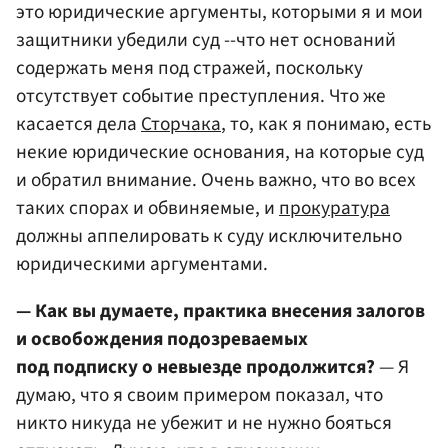
это юридические аргументы, которыми я и мои
защитники убедили суд --что нет оснований
содержать меня под стражей, поскольку
отсутствует событие преступления. Что же
касается дела
Сторчака
, то, как я понимаю, есть
некие юридические основания, на которые суд
и обратил внимание. Очень важно, что во всех
таких спорах и обвиняемые, и
прокуратура
должны аппелировать к суду исключительно
юридическими аргументами.
— Как вы думаете, практика внесения залогов
и освобождения подозреваемых
под подписку о невыезде продолжится?
— Я
думаю, что я своим примером показал, что
никто никуда не убежит и не нужно бояться