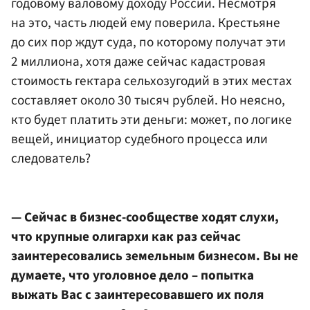
годовому валовому доходу России. Несмотря
на это, часть людей ему поверила. Крестьяне
до сих пор ждут суда, по которому получат эти
2 миллиона, хотя даже сейчас кадастровая
стоимость гектара сельхозугодий в этих местах
составляет около 30 тысяч рублей. Но неясно,
кто будет платить эти деньги: может, по логике
вещей, инициатор судебного процесса или
следователь?
— Сейчас в бизнес-сообществе ходят слухи,
что крупные олигархи как раз сейчас
заинтересовались земельным бизнесом. Вы не
думаете, что уголовное дело – попытка
выжать Вас с заинтересовавшего их поля