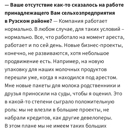
— Ваше отсутствие как-то сказалось на работе
принадлежащего Вам сельхозпредприятия
в Рузском районе?
— Компания работает
нормально. В любом случае, для таких условий –
нормально. Все, что работало на момент ареста,
работает и по сей день. Новые бизнес-проекты,
конечно, не развиваются, хотя небольшое
продвижение есть. Например, на новую
упаковку для наших молочных продуктов
перешли уже, когда я находился под арестом.
Мне новые пакеты для молока родственники и
друзья приносили на суды, чтобы я оценил. Это
в какой-то степени сыграло положительную
роль: мы не влезли в большие проекты, не
набрали кредитов, как другие девелоперы.
В этом плане мы не имеем таких больших