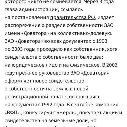
которого никто не сомневается. Через 3 года
глава администрации, ссылаясь
на постановления
правительства РФ
, издает
распоряжение о разделе собственности ЗАО
имени «Доватора» на коллективно-долевую.
ЗАО «Доватора» во всех документах с 1993
по 2003 годы проходило как собственник, хотя
свидетельств о собственности было два:
на юридическое лицо и на физическое. В 2003
году прежнее руководство ЗАО «Доватора»
оформляет новое свидетельство
о собственности на землю в новой
регистрационной палате, основываясь
на документах 1992 года. В сентябре компания
«ВФП» , конкурируя с «Нерль», покупает акции и
свидетельства на земельные доли, но