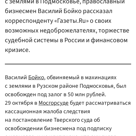
с землями в Подмосковье, православный
бизнесмен Василий Бойко рассказал
корреспонденту «Газеты.Ru» о своих
возможных недоброжелателях, торжестве
судебной системы в России и финансовом
кризисе.
Василий
Бойко
, обвиняемый в махинациях
с землями в Рузском районе Подмосковья, был
освобожден под залог в 50 млн рублей.
29 октября в
Мосгорсуде
будет рассматриваться
кассационная жалоба следствия
на постановление Тверского суда об
освобождении бизнесмена под подписку