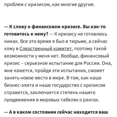
проблем с кризисом, как многие другие.
— К слову о финансовом кризисе. Вы как-то
готовитесь к нему?
— К кризису не готовлюсь
никак. Все это время я был в тюрьме, а сейчас
хожу в
Следственный комитет
, поэтому такой
возможности у меня нет. Вообще, финансовый
кризис – серьезное испытание для России. Она,
мне кажется, пройдя эти испытания, сможет
занять новое место в мире. В том, как наша
бизнес-элита и наше государство с кризисом
справится, заключается степень нашего
продвижения в мировых табелях о рангах.
— А в каком состоянии сейчас находится ваш