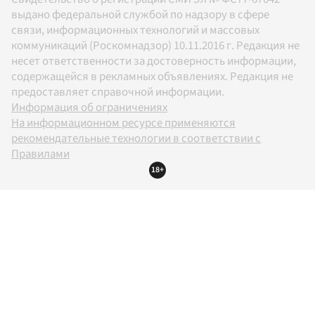
выдано федеральной службой по надзору в сфере
связи, информационных технологий и массовых
коммуникаций (Роскомнадзор) 10.11.2016 г. Редакция не
несет ответственности за достоверность информации,
содержащейся в рекламных объявлениях. Редакция не
предоставляет справочной информации.
Информация об ограничениях
На информационном ресурсе применяются
рекомендательные технологии в соответствии с
Правилами
18+