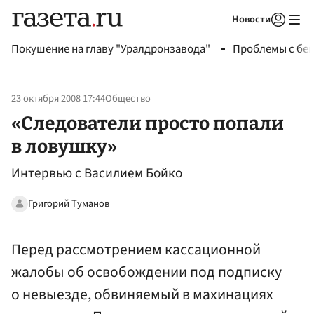
Новости
Авторизоваться
Покушение на главу "Уралдронзавода"
Проблемы с бен
23 октября 2008 17:44
Общество
«Следователи просто попали
в ловушку»
Интервью с Василием Бойко
Григорий Туманов
Перед рассмотрением кассационной
жалобы об освобождении под подписку
о невыезде, обвиняемый в махинациях