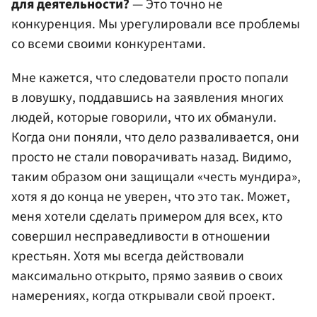
для деятельности?
— Это точно не
конкуренция. Мы урегулировали все проблемы
со всеми своими конкурентами.
Мне кажется, что следователи просто попали
в ловушку, поддавшись на заявления многих
людей, которые говорили, что их обманули.
Когда они поняли, что дело разваливается, они
просто не стали поворачивать назад. Видимо,
таким образом они защищали «честь мундира»,
хотя я до конца не уверен, что это так. Может,
меня хотели сделать примером для всех, кто
совершил несправедливости в отношении
крестьян. Хотя мы всегда действовали
максимально открыто, прямо заявив о своих
намерениях, когда открывали свой проект.