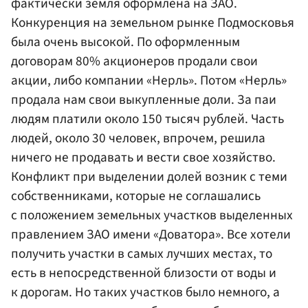
фактически земля оформлена на ЗАО.
Конкуренция на земельном рынке Подмосковья
была очень высокой. По оформленным
договорам 80% акционеров продали свои
акции, либо компании «Нерль». Потом «Нерль»
продала нам свои выкупленные доли. За паи
людям платили около 150 тысяч рублей. Часть
людей, около 30 человек, впрочем, решила
ничего не продавать и вести свое хозяйство.
Конфликт при выделении долей возник с теми
собственниками, которые не соглашались
с положением земельных участков выделенных
правлением ЗАО имени «Доватора». Все хотели
получить участки в самых лучших местах, то
есть в непосредственной близости от воды и
к дорогам. Но таких участков было немного, а