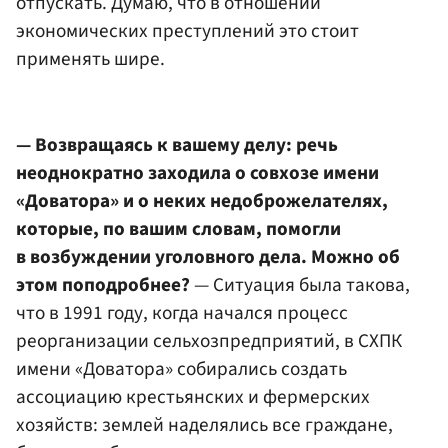
отпускать. Думаю, что в отношении
экономических преступлений это стоит
применять шире.
— Возвращаясь к вашему делу: речь
неоднократно заходила о совхозе имени
«Доватора» и о неких недоброжелателях,
которые, по вашим словам, помогли
в возбуждении уголовного дела. Можно об
этом поподробнее?
— Ситуация была такова,
что в 1991 году, когда начался процесс
реорганизации сельхозпредприятий, в СХПК
имени «Доватора» собирались создать
ассоциацию крестьянских и фермерских
хозяйств: землей наделялись все граждане,