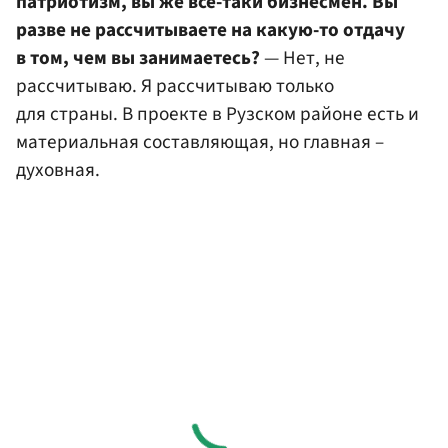
патриотизм, вы же все-таки бизнесмен. Вы
разве не рассчитываете на какую-то отдачу
в том, чем вы занимаетесь?
— Нет, не
рассчитываю. Я рассчитываю только
для страны. В проекте в Рузском районе есть и
материальная составляющая, но главная –
духовная.