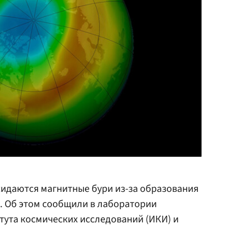
ожидаются магнитные бури из-за образования
. Об этом сообщили в лаборатории
ута космических исследований (ИКИ) и