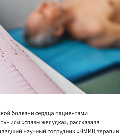
кой болезни сердца пациентами
ть» или «спазм желудка», рассказала
, младший научный сотрудник «НМИЦ терапии