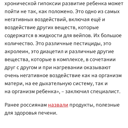
хронической гипоксии развитие ребенка может
пойти не так, как положено. Это одно из самых
негативных воздействий, включая ещё и
воздействие других веществ, которые
содержатся в жидкости для вейпов. Их большое
количество. Это различные пестициды, это
акролеин, это диацетил и различные другие
вещества, которые в комплексе, в сочетании
друг с другом и при нагревании оказывают
очень негативное воздействие как на организм
матери, на ее дыхательную систему, так и
на организм ребенка», – заключил специалист.
Ранее россиянам
назвали
продукты, полезные
для здоровья печени.