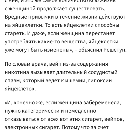
с ней, и это же самое количество всю жизнь
с женщиной продолжает существовать.
Вредные привычки в течение жизни действуют
на яйцеклетки. То есть яйцеклетки способны
стареть. И даже, если женщина перестанет
употреблять какие-то вещества, яйцеклетки
уже могут быть изменены», – объяснил Решетун.
По словам врача, вейп из-за содержания
никотина вызывает длительный сосудистый
спазм, который ведет к ишемии, гипоксии
яйцеклеток.
«И, конечно же, если женщина забеременела,
нужно категорически и немедленно
отказываться от всех вот этих сигарет, вейпов,
электронных сигарет. Потому что за счет