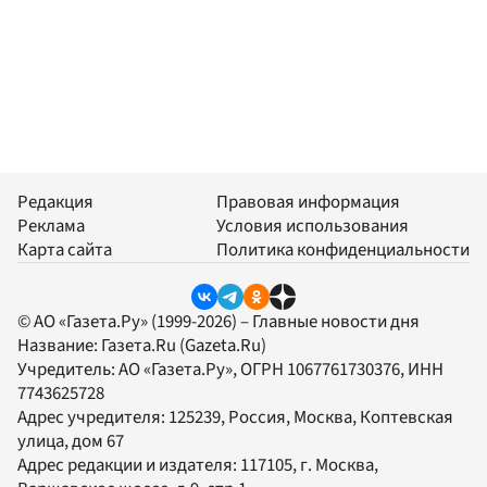
Редакция
Правовая информация
Реклама
Условия использования
Карта сайта
Политика конфиденциальности
© АО «Газета.Ру» (1999-2026) – Главные новости дня
Название:
Газета.Ru
(Gazeta.Ru)
Учредитель:
АО «Газета.Ру»
, ОГРН 1067761730376, ИНН
7743625728
Адрес учредителя: 125239, Россия, Москва, Коптевская
улица, дом 67
Адрес редакции и издателя:
117105
, г.
Москва
,