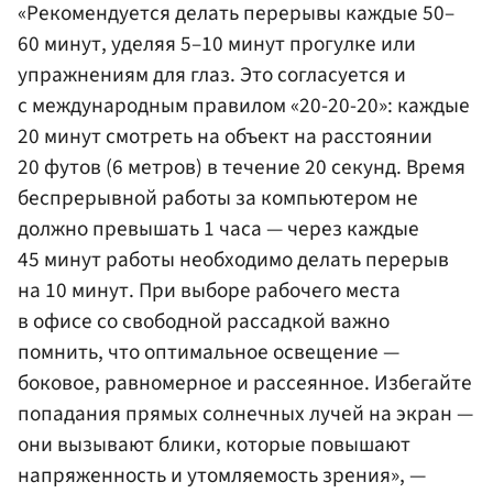
«Рекомендуется делать перерывы каждые 50–
60 минут, уделяя 5–10 минут прогулке или
упражнениям для глаз. Это согласуется и
с международным правилом «20-20-20»: каждые
20 минут смотреть на объект на расстоянии
20 футов (6 метров) в течение 20 секунд. Время
беспрерывной работы за компьютером не
должно превышать 1 часа — через каждые
45 минут работы необходимо делать перерыв
на 10 минут. При выборе рабочего места
в офисе со свободной рассадкой важно
помнить, что оптимальное освещение —
боковое, равномерное и рассеянное. Избегайте
попадания прямых солнечных лучей на экран —
они вызывают блики, которые повышают
напряженность и утомляемость зрения», —