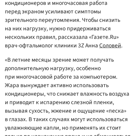
кондиционеров и многочасовая работа
перед экраном усиливают симптомы
зрительного переутомления. Чтобы снизить
на них нагрузку, нужно придерживаться
нескольких правил, рассказала «Газете.Ru»
врач-офтальмолог клиники 3Z Анна
Соловей
.
«В летние месяцы зрение может получать
дополнительную нагрузку, особенно
при многочасовой работе за компьютером.
Жара вынуждает активно использовать
кондиционеры, что снижает влажность воздуха
и приводит к испарению слезной пленки,
вызывая сухость, жжение и ощущение «песка»
в глазах. В таких случаях могут использоваться
увлажняющие капли, но применять их стоит