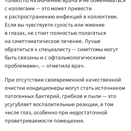
только по назначению врача и не обмениваться
с коллегами — это может привести
к распространению инфекций в коллективе.
Если вы чувствуете сухость или жжение
в глазах, не стоит полностью полагаться
на симптоматическое лечение. Лучше
обратиться к специалисту — симптомы могут
быть связаны и с офтальмологическими
проблемами», — отметила врач.
При отсутствии своевременной качественной
очистки кондиционеры могут стать источником
патогенных бактерий, грибков и пыли — это
усугубляет воспалительные реакции, в том
числе глаз, особенно при недостаточной
проветриваемости помещения.