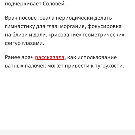
подчеркивает Соловей.
Врач посоветовала периодически делать
гимнастику для глаз: моргание, фокусировка
на близи и дали, «рисование» геометрических
фигур глазами.
Ранее врач
рассказала
, как использование
ватных палочек может привести к тугоухости.