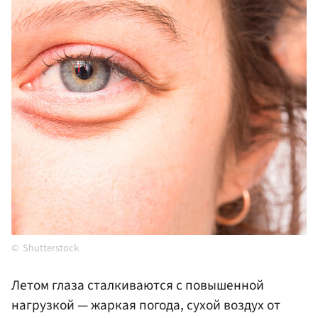
Shutterstock
Летом глаза сталкиваются с повышенной
нагрузкой — жаркая погода, сухой воздух от