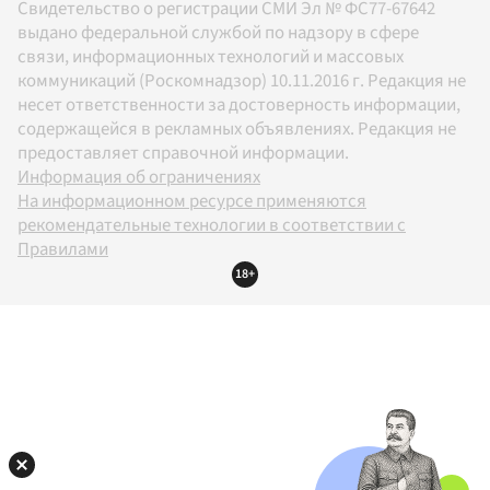
Свидетельство о регистрации СМИ Эл № ФС77-67642
выдано федеральной службой по надзору в сфере
связи, информационных технологий и массовых
коммуникаций (Роскомнадзор) 10.11.2016 г. Редакция не
несет ответственности за достоверность информации,
содержащейся в рекламных объявлениях. Редакция не
предоставляет справочной информации.
Информация об ограничениях
На информационном ресурсе применяются
рекомендательные технологии в соответствии с
Правилами
18+