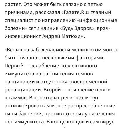
растет. Это может быть связано с пятью
причинами, рассказал «Газете.Ru» главный
специалист по направлению «инфекционные
болезни» сети клиник «Будь Здоров», врач-
инфекционист Андрей Матюхин.
«Вспышка заболеваемости менингитом может
быть связана с несколькими факторами.
Первый — ослабление коллективного
иммунитета из-за снижения темпов
вакцинации и отсутствия своевременной
ревакцинации. Второй — появление новых
штаммов. В некоторых регионах могут
активизироваться менее распространенные
типы бактерии, против которых у населения
нет иммунитета. В конце концов и сам вирус