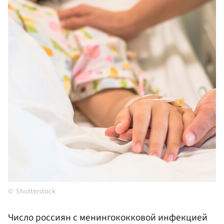
Shutterstock
Число россиян с менингококковой инфекцией