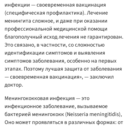
инфекции — своевременная вакцинация
(специфическая профилактика). Лечение
менингита сложное, и даже при оказании
профессиональной медицинской помощи
благополучный исход лечения не гарантирован.
Это связано, в частности, со сложностью
идентификации симптомов и выявления
симптомов заболевания, особенно на первых
этапах. Поэтому лучшая защита от заболевания
— своевременная вакцинация», — заключил
доктор.
Менингококковая инфекция — это
инфекционное заболевание, вызываемое
бактерией менингококк (Neisseria meningitidis),
Оно может проявляться в различных формах: от