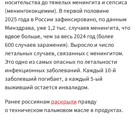
носительства до тяжелых менингита и сепсиса
(менингококцемии). В первой половине
2025 года в России зафиксировано, по данным
Минздрава, уже 1,2 тыс. случаев менингита, что
вдвое больше, чем за весь 2024 год (более
600 случаев заражения). Выросло и число
летальных случаев, связанных с менингитом.
Это одно из самых опасных по летальности
инфекционных заболеваний. Каждый 10-й
заболевший погибает, а каждый 5-ый
выживший остается инвалидом.
Ранее россиянам
раскрыли
правду
о техническом пальмовом масле в продуктах.