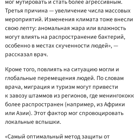
мог мутировать и стать более агрессивным.
Третья причина — увеличение числа массовых
мероприятий. Изменения климата тоже внесли
свою лепту: аномальная жара или влажность
могут влиять на распространение бактерий,
особенно в местах скученности людей», —
рассказал врач.
Кроме того, повлиять на ситуацию могли и
глобальные перемещения людей. По словам
врача, миграция и туризм могут привести
к завозу штаммов из регионов, где менингококк
более распространен (например, из Африки
или Азии). Этот фактор мог спровоцировать
локальные вспышки.
«Самый оптимальный метод защиты от