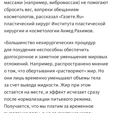
массажи (например, вибромассаж) не помогают
сбросить вес, вопреки обещаниям
косметологов, рассказал «Газете.Ru»
пластический хирург Института пластической
хирургии и косметологии Ахмед Рахимов.
«Большинство нехирургических процедур
для похудения неспособны обеспечить
долгосрочное и заметное уменьшение жировых
отложений. Например, распространено мнение
о том, что обертывания «растворяют» жир. Но
они лишь временно уменьшают объемы тела
за счет вывода жидкости. Жир при этом
остается на месте, и эффект исчезает сразу
после нормализации питьевого режима.
Получается, что мы платим за временное