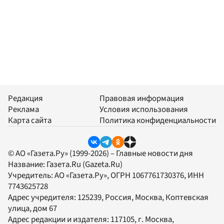
Редакция
Правовая информация
Реклама
Условия использования
Карта сайта
Политика конфиденциальности
© АО «Газета.Ру» (1999-2026) – Главные новости дня
Название:
Газета.Ru
(Gazeta.Ru)
Учредитель:
АО «Газета.Ру»
, ОГРН 1067761730376, ИНН
7743625728
Адрес учредителя: 125239, Россия, Москва, Коптевская
улица, дом 67
Адрес редакции и издателя:
117105
, г.
Москва
,