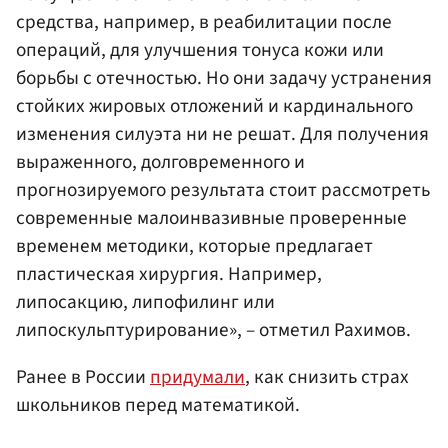
средства, например, в реабилитации после
операций, для улучшения тонуса кожи или
борьбы с отечностью. Но они задачу устранения
стойких жировых отложений и кардинального
изменения силуэта ни не решат. Для получения
выраженного, долговременного и
прогнозируемого результата стоит рассмотреть
современные малоинвазивные проверенные
временем методики, которые предлагает
пластическая хирургия. Например,
липосакцию, липофилинг или
липоскульптурирование», – отметил Рахимов.
Ранее в России
придумали
, как снизить страх
школьников перед математикой.