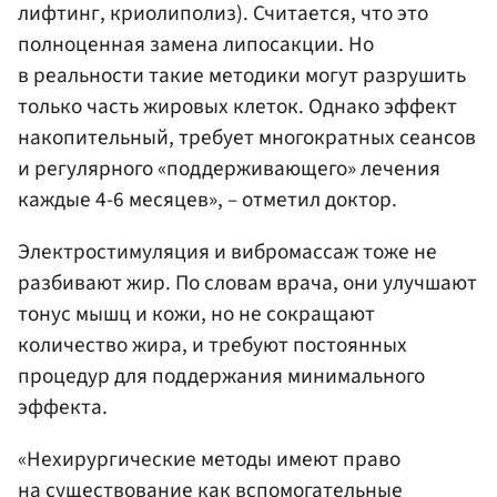
лифтинг, криолиполиз). Считается, что это
полноценная замена липосакции. Но
в реальности такие методики могут разрушить
только часть жировых клеток. Однако эффект
накопительный, требует многократных сеансов
и регулярного «поддерживающего» лечения
каждые 4-6 месяцев», – отметил доктор.
Электростимуляция и вибромассаж тоже не
разбивают жир. По словам врача, они улучшают
тонус мышц и кожи, но не сокращают
количество жира, и требуют постоянных
процедур для поддержания минимального
эффекта.
«Нехирургические методы имеют право
на существование как вспомогательные