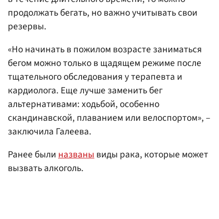
продолжать бегать, но важно учитывать свои
резервы.
«Но начинать в пожилом возрасте заниматься
бегом можно только в щадящем режиме после
тщательного обследования у терапевта и
кардиолога. Еще лучше заменить бег
альтернативами: ходьбой, особенно
скандинавской, плаванием или велоспортом», –
заключила Галеева.
Ранее были
названы
виды рака, которые может
вызвать алкоголь.