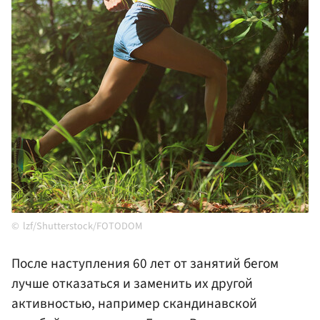
lzf/Shutterstock/FOTODOM
После наступления 60 лет от занятий бегом
лучше отказаться и заменить их другой
активностью, например скандинавской