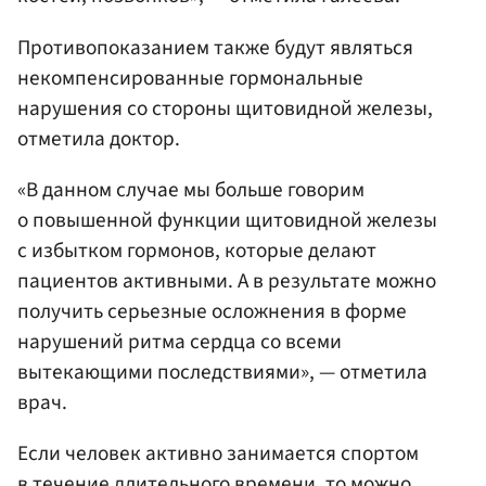
Противопоказанием также будут являться
некомпенсированные гормональные
нарушения со стороны щитовидной железы,
отметила доктор.
«В данном случае мы больше говорим
о повышенной функции щитовидной железы
с избытком гормонов, которые делают
пациентов активными. А в результате можно
получить серьезные осложнения в форме
нарушений ритма сердца со всеми
вытекающими последствиями», — отметила
врач.
Если человек активно занимается спортом
в течение длительного времени, то можно