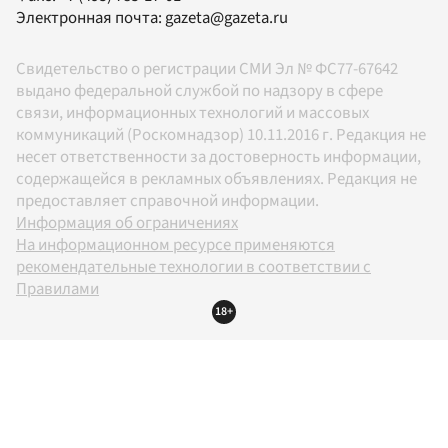
Электронная почта:
gazeta@gazeta.ru
Свидетельство о регистрации СМИ Эл № ФС77-67642
выдано федеральной службой по надзору в сфере
связи, информационных технологий и массовых
коммуникаций (Роскомнадзор) 10.11.2016 г. Редакция не
несет ответственности за достоверность информации,
содержащейся в рекламных объявлениях. Редакция не
предоставляет справочной информации.
Информация об ограничениях
На информационном ресурсе применяются
рекомендательные технологии в соответствии с
Правилами
18+