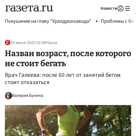
Новости
Авторизоваться
Покушение на главу "Уралдронзавода"
Проблемы с бен
10 июня 2025 02:00
Наука
Назван возраст, после которого
не стоит бегать
Врач Галеева: после 60 лет от занятий бегом
стоит отказаться
Валерия Бунина