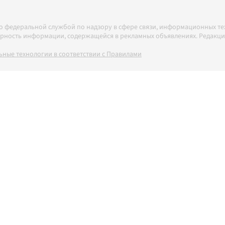
но федеральной службой по надзору в сфере связи, информационных т
товерность информации, содержащейся в рекламных объявлениях. Редак
ные технологии в соответствии с Правилами