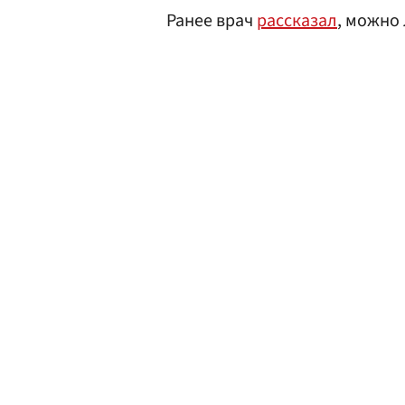
Ранее врач
рассказал
, можно 