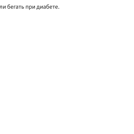
ли бегать при диабете.