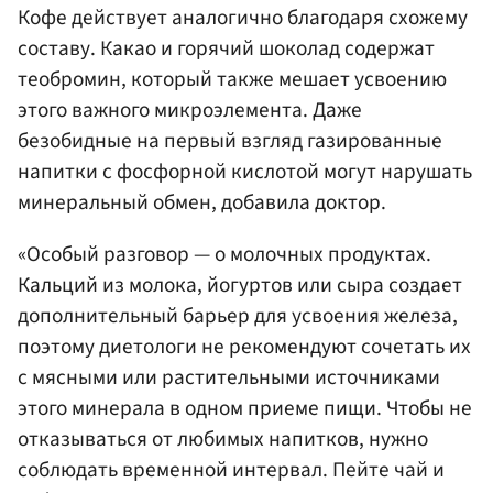
Кофе действует аналогично благодаря схожему
составу. Какао и горячий шоколад содержат
теобромин, который также мешает усвоению
этого важного микроэлемента. Даже
безобидные на первый взгляд газированные
напитки с фосфорной кислотой могут нарушать
минеральный обмен, добавила доктор.
«Особый разговор — о молочных продуктах.
Кальций из молока, йогуртов или сыра создает
дополнительный барьер для усвоения железа,
поэтому диетологи не рекомендуют сочетать их
с мясными или растительными источниками
этого минерала в одном приеме пищи. Чтобы не
отказываться от любимых напитков, нужно
соблюдать временной интервал. Пейте чай и