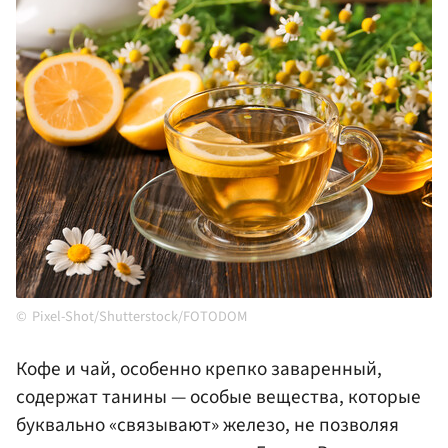
Pixel-Shot/Shutterstock/FOTODOM
Кофе и чай, особенно крепко заваренный,
содержат танины — особые вещества, которые
буквально «связывают» железо, не позволяя