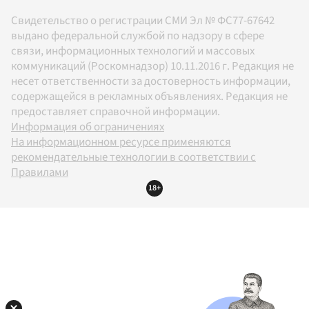
Свидетельство о регистрации СМИ Эл № ФС77-67642
выдано федеральной службой по надзору в сфере
связи, информационных технологий и массовых
коммуникаций (Роскомнадзор) 10.11.2016 г. Редакция не
несет ответственности за достоверность информации,
содержащейся в рекламных объявлениях. Редакция не
предоставляет справочной информации.
Информация об ограничениях
На информационном ресурсе применяются
рекомендательные технологии в соответствии с
Правилами
18+