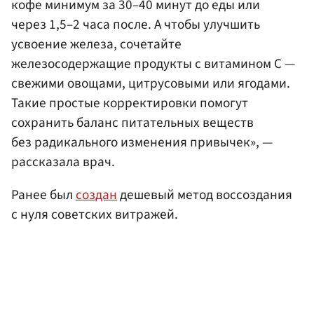
кофе минимум за 30–40 минут до еды или
через 1,5–2 часа после. А чтобы улучшить
усвоение железа, сочетайте
железосодержащие продукты с витамином C —
свежими овощами, цитрусовыми или ягодами.
Такие простые корректировки помогут
сохранить баланс питательных веществ
без радикального изменения привычек», —
рассказала врач.
Ранее был
создан
дешевый метод воссоздания
с нуля советских витражей.