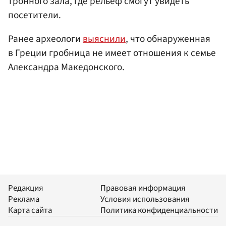
тронного зала, где рельеф смогут увидеть
посетители.
Ранее археологи
выяснили
, что обнаруженная
в Греции гробница не имеет отношения к семье
Александра Македонского.
Редакция
Правовая информация
Реклама
Условия использования
Карта сайта
Политика конфиденциальности