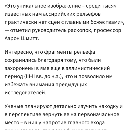
«Это уникальное изображение – среди тысяч
известных нам ассирийских рельефов
практически нет сцен с главными божествами»,
— отметил руководитель раскопок, профессор
Аарон Шмитт.
Интересно, что фрагменты рельефа
сохранились благодаря тому, что были
захоронены в яме еще в эллинистический
период (III-II вв. до н.э.), что и позволило им
избежать внимания предыдущих
исследователей.
Ученые планируют детально изучить находку и
в перспективе вернуть ее на первоначальное
место – в нишу напротив главного входа