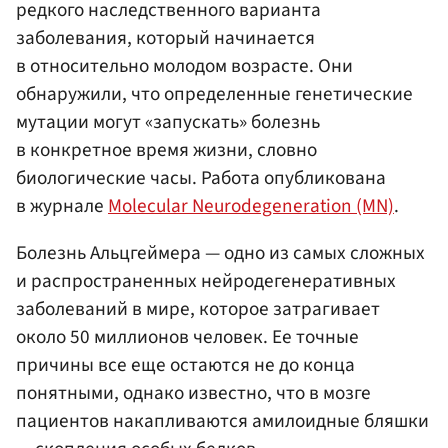
редкого наследственного варианта
заболевания, который начинается
в относительно молодом возрасте. Они
обнаружили, что определенные генетические
мутации могут «запускать» болезнь
в конкретное время жизни, словно
биологические часы. Работа опубликована
в журнале
Molecular Neurodegeneration (MN)
.
Болезнь Альцгеймера — одно из самых сложных
и распространенных нейродегенеративных
заболеваний в мире, которое затрагивает
около 50 миллионов человек. Ее точные
причины все еще остаются не до конца
понятными, однако известно, что в мозге
пациентов накапливаются амилоидные бляшки