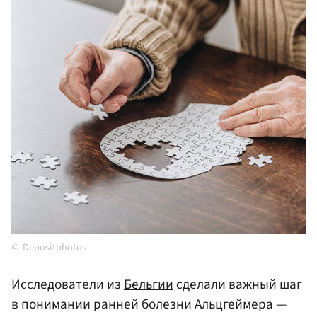
Depositphotos
Исследователи из
Бельгии
сделали важный шаг
в понимании ранней болезни Альцгеймера —