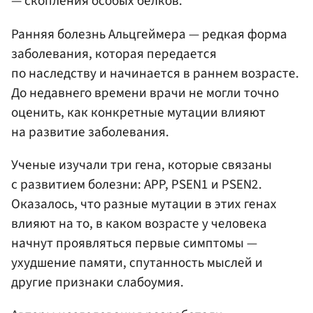
— скопления особых белков.
Ранняя болезнь Альцгеймера — редкая форма
заболевания, которая передается
по наследству и начинается в раннем возрасте.
До недавнего времени врачи не могли точно
оценить, как конкретные мутации влияют
на развитие заболевания.
Ученые изучали три гена, которые связаны
с развитием болезни: APP, PSEN1 и PSEN2.
Оказалось, что разные мутации в этих генах
влияют на то, в каком возрасте у человека
начнут проявляться первые симптомы —
ухудшение памяти, спутанность мыслей и
другие признаки слабоумия.