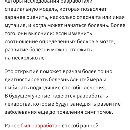
Авторы исследования разработали
специальную модель, которая позволяет
заранее оценить, насколько опасна та или иная
мутация, и когда может начаться болезнь. Более
того, они выяснили: если изменить
соотношение определенных белков в мозге,
развитие болезни можно отложить
на несколько лет.
Это открытие поможет врачам более точно
диагностировать болезнь Альцгеймера и
выбирать подходящие способы лечения.
В будущем ученые надеются разработать
лекарства, которые будут замедлять развитие
заболевания еще до появления симптомов.
Ранее
был разработан
способ ранней