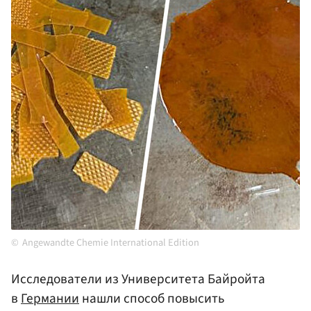
Angewandte Chemie International Edition
Исследователи из Университета Байройта
в
Германии
нашли способ повысить