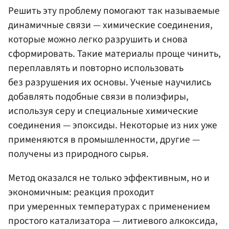
Решить эту проблему помогают так называемые
динамичные связи — химические соединения,
которые можно легко разрушить и снова
сформировать. Такие материалы проще чинить,
переплавлять и повторно использовать
без разрушения их основы. Ученые научились
добавлять подобные связи в полиэфиры,
используя серу и специальные химические
соединения — эпоксиды. Некоторые из них уже
применяются в промышленности, другие —
получены из природного сырья.
Метод оказался не только эффективным, но и
экономичным: реакция проходит
при умеренных температурах с применением
простого катализатора — литиевого алкоксида,