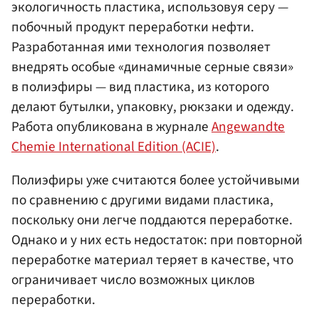
экологичность пластика, использовуя серу —
побочный продукт переработки нефти.
Разработанная ими технология позволяет
внедрять особые «динамичные серные связи»
в полиэфиры — вид пластика, из которого
делают бутылки, упаковку, рюкзаки и одежду.
Работа опубликована в журнале
Angewandte
Chemie International Edition (ACIE)
.
Полиэфиры уже считаются более устойчивыми
по сравнению с другими видами пластика,
поскольку они легче поддаются переработке.
Однако и у них есть недостаток: при повторной
переработке материал теряет в качестве, что
ограничивает число возможных циклов
переработки.