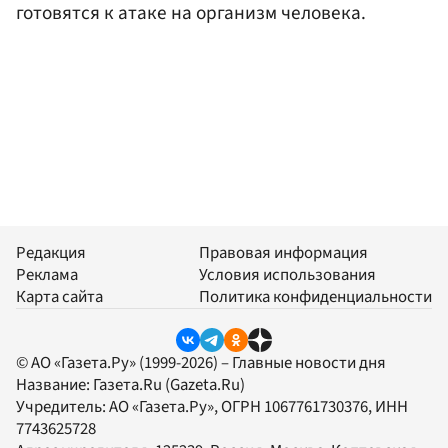
готовятся к атаке на организм человека.
Редакция
Правовая информация
Реклама
Условия использования
Карта сайта
Политика конфиденциальности
© АО «Газета.Ру» (1999-2026) – Главные новости дня
Название:
Газета.Ru
(Gazeta.Ru)
Учредитель:
АО «Газета.Ру»
, ОГРН 1067761730376, ИНН
7743625728