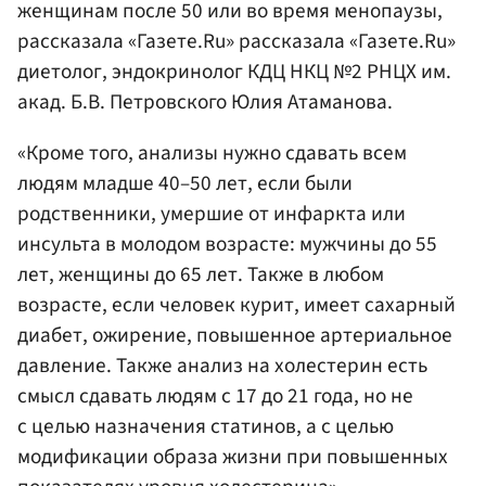
женщинам после 50 или во время менопаузы,
рассказала «Газете.Ru» рассказала «Газете.Ru»
диетолог, эндокринолог КДЦ НКЦ №2 РНЦХ им.
акад. Б.В. Петровского Юлия Атаманова.
«Кроме того, анализы нужно сдавать всем
людям младше 40–50 лет, если были
родственники, умершие от инфаркта или
инсульта в молодом возрасте: мужчины до 55
лет, женщины до 65 лет. Также в любом
возрасте, если человек курит, имеет сахарный
диабет, ожирение, повышенное артериальное
давление. Также анализ на холестерин есть
смысл сдавать людям с 17 до 21 года, но не
с целью назначения статинов, а с целью
модификации образа жизни при повышенных