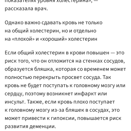
показателях уровня холестерина», —
рассказала врач.
Однако важно сдавать кровь не только
на общий холестерин, но и отдельно
на «плохой» и «хороший» холестерин
Если общий холестерин в крови повышен — это
риск того, что он отложится на стенках сосудов,
образуется бляшка, которая со временем может
полностью перекрыть просвет сосуда. Так
кровь не будет поступать к головному мозгу или
сердцу, поэтому возникнет инфаркт или
инсульт. Также, если кровь плохо поступает
к головному мозгу из-за бляшек в сосудах, это
может привести к гипоксии, повышается риск
развития деменции.