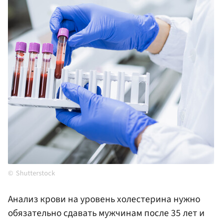
Shutterstock
Анализ крови на уровень холестерина нужно
обязательно сдавать мужчинам после 35 лет и