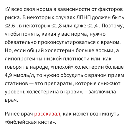
«У всех своя норма в зависимости от факторов
риска. В некоторых случаях ЛПНП должен быть
≤2.6 , в некоторых ≤1,8 или даже ≤1,4 . Поэтому,
чтобы понять, какая у вас норма, нужно
обязательно проконсультироваться с врачом.
Но, если общий холестерин больше восьми, а
липопротеины низкой плотности или, как
говорят в народе, «плохой» холестерин больше
4,9 ммоль/л, то нужно обсудить с врачом прием
статинов — это препараты, которые снижают
уровень холестерина в крови», – заключила
врач.
Ранее врач
рассказал
, как может возникнуть
«библейская киста».