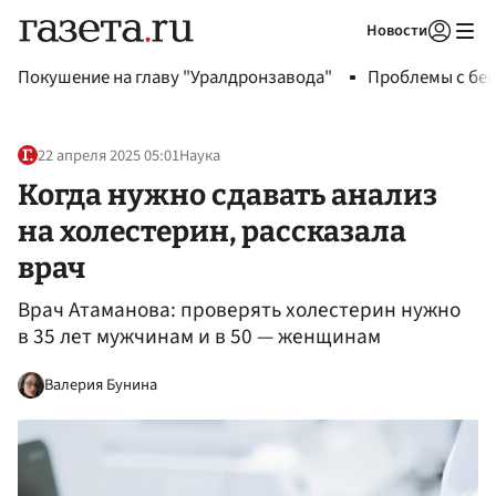
Новости
Авторизоваться
Покушение на главу "Уралдронзавода"
Проблемы с бен
22 апреля 2025 05:01
Наука
Когда нужно сдавать анализ
на холестерин, рассказала
врач
Врач Атаманова: проверять холестерин нужно
в 35 лет мужчинам и в 50 — женщинам
Валерия Бунина