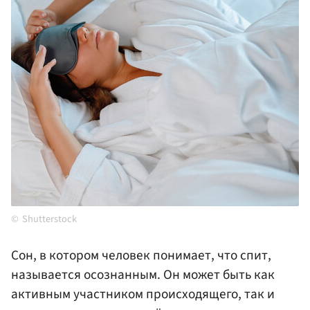
Shutterstock
Сон, в котором человек понимает, что спит,
называется осознанным. Он может быть как
активным участником происходящего, так и