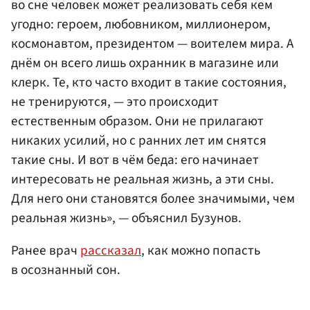
во сне человек может реализовать себя кем
угодно: героем, любовником, миллионером,
космонавтом, президентом — воителем мира. А
днём он всего лишь охранник в магазине или
клерк. Те, кто часто входит в такие состояния,
не тренируются, — это происходит
естественным образом. Они не прилагают
никаких усилий, но с ранних лет им снятся
такие сны. И вот в чём беда: его начинает
интересовать не реальная жизнь, а эти сны.
Для него они становятся более значимыми, чем
реальная жизнь», — объяснил Бузунов.
Ранее врач
рассказал
, как можно попасть
в осознанный сон.