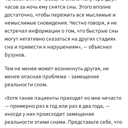
часов за ночь ему снятся сны. Этого вполне
достаточно, чтобы пережить все мыслимые и
немыслимые сновидения. Честно говоря, я не
встречал информации о том, что быстрые сны
могут негативно сказаться на других стадиях
сна и привести к нарушениям», — объяснил
Бузунов.
Тем не менее может возникнуть другая, не
менее опасная проблема – замещение
реальности сном.
«Хотя такие пациенты приходят ко мне нечасто
— примерно раз в год или раз в два года, —
иногда у них происходит замещение
реальности этими снами. Представьте себе, что