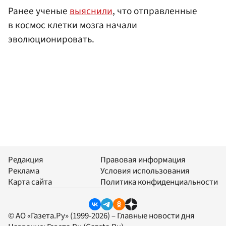
Ранее ученые
выяснили
, что отправленные
в космос клетки мозга начали
эволюционировать.
Редакция
Правовая информация
Реклама
Условия использования
Карта сайта
Политика конфиденциальности
© АО «Газета.Ру» (1999-2026) – Главные новости дня