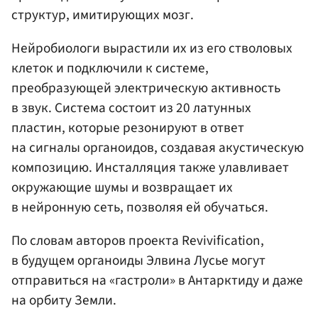
структур, имитирующих мозг.
Нейробиологи вырастили их из его стволовых
клеток и подключили к системе,
преобразующей электрическую активность
в звук. Система состоит из 20 латунных
пластин, которые резонируют в ответ
на сигналы органоидов, создавая акустическую
композицию. Инсталляция также улавливает
окружающие шумы и возвращает их
в нейронную сеть, позволяя ей обучаться.
По словам авторов проекта Revivification,
в будущем органоиды Элвина Лусье могут
отправиться на «гастроли» в Антарктиду и даже
на орбиту Земли.