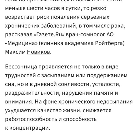
меньше шести часов в сутки, то резко
возрастает риск появления серьезных
хронических заболеваний, в том числе рака,
рассказал «Газете.Ru» врач-сомнолог АО
«Медицина» (клиника академика Ройтберга)
Максим
Новиков
.
Бессонница проявляется не только в виде
трудностей с засыпанием или поддержанием
сна, но и в дневной сонливости, усталости,
раздражительности, нарушении памяти и
внимания. На фоне хронического недосыпания
ухудшается качество жизни, снижается
работоспособность и способность
к концентрации.