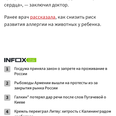
сердца», — заключил доктор.
Ранее врач
рассказала
, как снизить риск
развития аллергии на животных у ребенка.
1
Госдума приняла закон о запрете на проживание в
России
2
Рыбоводы Армении вышли на протесты из-за
закрытия рынка России
3
Галкин* потерял дар речи после слов Пугачевой о
Киеве
4
Кремль переиграл Литву: хитрость с Калининградом