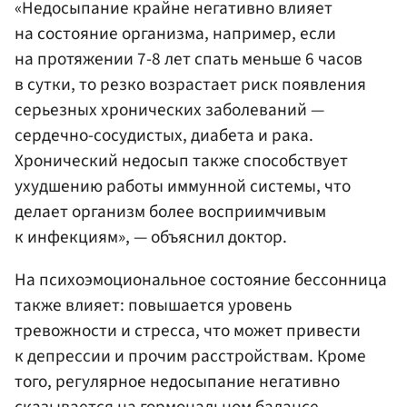
«Недосыпание крайне негативно влияет
на состояние организма, например, если
на протяжении 7-8 лет спать меньше 6 часов
в сутки, то резко возрастает риск появления
серьезных хронических заболеваний —
сердечно-сосудистых, диабета и рака.
Хронический недосып также способствует
ухудшению работы иммунной системы, что
делает организм более восприимчивым
к инфекциям», — объяснил доктор.
На психоэмоциональное состояние бессонница
также влияет: повышается уровень
тревожности и стресса, что может привести
к депрессии и прочим расстройствам. Кроме
того, регулярное недосыпание негативно
сказывается на гормональном балансе,