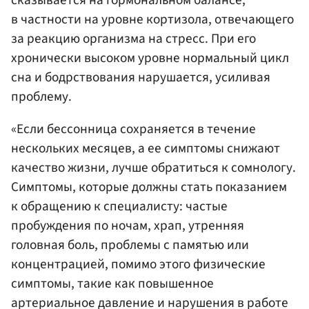
в частности на уровне кортизола, отвечающего
за реакцию организма на стресс. При его
хронически высоком уровне нормальный цикл
сна и бодрствования нарушается, усиливая
проблему.
«Если бессонница сохраняется в течение
нескольких месяцев, а ее симптомы снижают
качество жизни, лучше обратиться к сомнологу.
Симптомы, которые должны стать показанием
к обращению к специалисту: частые
пробуждения по ночам, храп, утренняя
головная боль, проблемы с памятью или
концентрацией, помимо этого физические
симптомы, такие как повышенное
артериальное давление и нарушения в работе