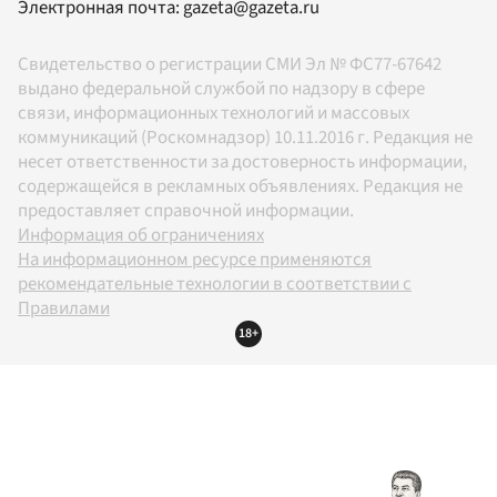
Электронная почта:
gazeta@gazeta.ru
Свидетельство о регистрации СМИ Эл № ФС77-67642
выдано федеральной службой по надзору в сфере
связи, информационных технологий и массовых
коммуникаций (Роскомнадзор) 10.11.2016 г. Редакция не
несет ответственности за достоверность информации,
содержащейся в рекламных объявлениях. Редакция не
предоставляет справочной информации.
Информация об ограничениях
На информационном ресурсе применяются
рекомендательные технологии в соответствии с
Правилами
18+