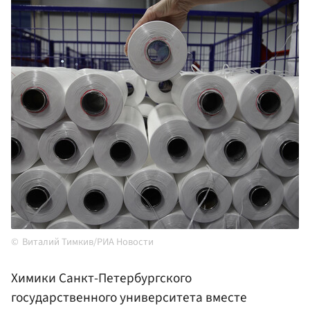
Виталий Тимкив/РИА Новости
Химики Санкт-Петербургского
государственного университета вместе