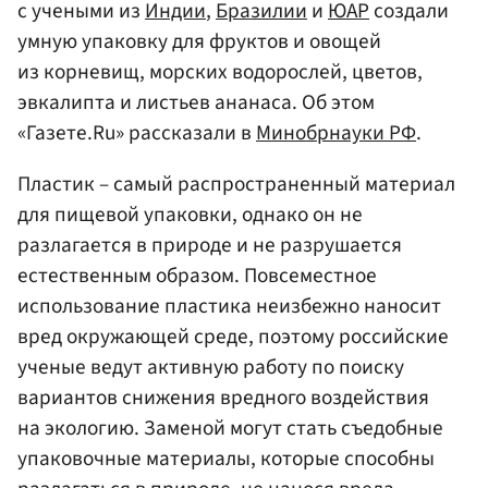
с учеными из
Индии
,
Бразилии
и
ЮАР
создали
умную упаковку для фруктов и овощей
из корневищ, морских водорослей, цветов,
эвкалипта и листьев ананаса. Об этом
«Газете.Ru» рассказали в
Минобрнауки РФ
.
Пластик – самый распространенный материал
для пищевой упаковки, однако он не
разлагается в природе и не разрушается
естественным образом. Повсеместное
использование пластика неизбежно наносит
вред окружающей среде, поэтому российские
ученые ведут активную работу по поиску
вариантов снижения вредного воздействия
на экологию. Заменой могут стать съедобные
упаковочные материалы, которые способны