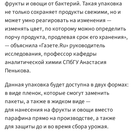
фрукты и овощи от бактерий. Такая упаковка
не только сохраняет продукты свежими, но и
может умно реагировать на изменения —
изменять цвет, по которому можно определить
порчу продукта, продлевая срок его хранения»,
— объяснила «Газете.Ru» руководитель
исследования, профессор кафедры
аналитической химии СПбГУ Анастасия
Пенькова.
Данная упаковка будет доступна в двух формах:
в виде пленок, которые смогут заменить
пакеты, а также в жидком виде —
для нанесения на фрукты и овощи вместо
парафина прямо на производстве, а также
для защиты до и во время сбора урожая.