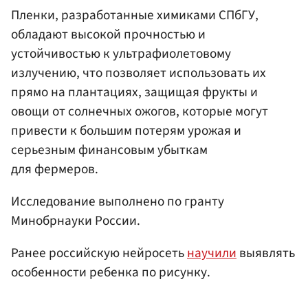
Пленки, разработанные химиками СПбГУ,
обладают высокой прочностью и
устойчивостью к ультрафиолетовому
излучению, что позволяет использовать их
прямо на плантациях, защищая фрукты и
овощи от солнечных ожогов, которые могут
привести к большим потерям урожая и
серьезным финансовым убыткам
для фермеров.
Исследование выполнено по гранту
Минобрнауки России.
Ранее российскую нейросеть
научили
выявлять
особенности ребенка по рисунку.