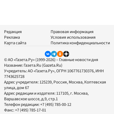
Редакция
Правовая информация
Реклама
Условия использования
Карта сайта
Политика конфиденциальности
© АО «Газета.Ру» (1999-2026) – Главные новости дня
Название:
Газета.Ru
(Gazeta.Ru)
Учредитель:
АО «Газета.Ру»
, ОГРН 1067761730376, ИНН
7743625728
Адрес учредителя: 125239, Россия, Москва, Коптевская
улица, дом 67
Адрес редакции и издателя:
117105
, г.
Москва
,
Варшавское шоссе, д.9, стр.1
Телефон редакции:
+7 (495) 785-00-12
Факс:
+7 (495) 785-17-01