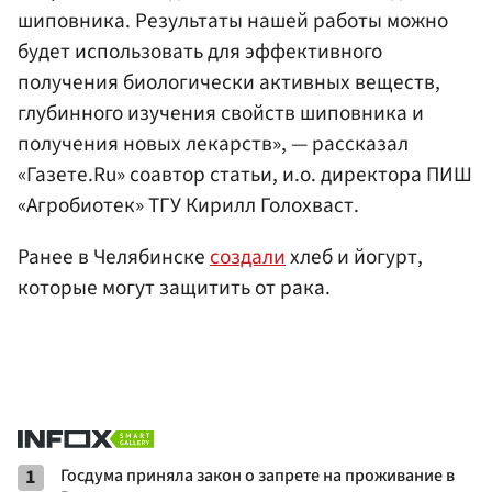
шиповника. Результаты нашей работы можно
будет использовать для эффективного
получения биологически активных веществ,
глубинного изучения свойств шиповника и
получения новых лекарств», — рассказал
«Газете.Ru» соавтор статьи, и.о. директора ПИШ
«Агробиотек» ТГУ Кирилл Голохваст.
Ранее в Челябинске
создали
хлеб и йогурт,
которые могут защитить от рака.
1
Госдума приняла закон о запрете на проживание в