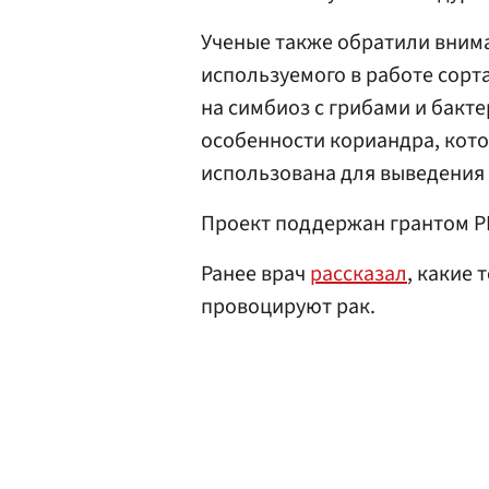
Ученые также обратили внима
используемого в работе сорт
на симбиоз с грибами и бакте
особенности кориандра, кот
использована для выведения 
Проект поддержан грантом Р
Ранее врач
рассказал
, какие
провоцируют рак.