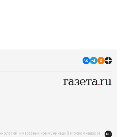
ехнологий и массовых коммуникаций (Роскомнадзор)
18+