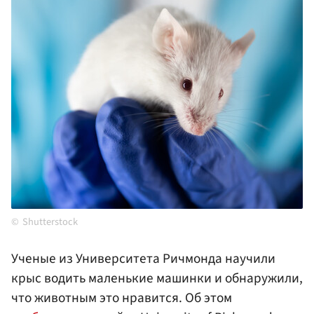
Shutterstock
Ученые из Университета Ричмонда научили
крыс водить маленькие машинки и обнаружили,
что животным это нравится. Об этом