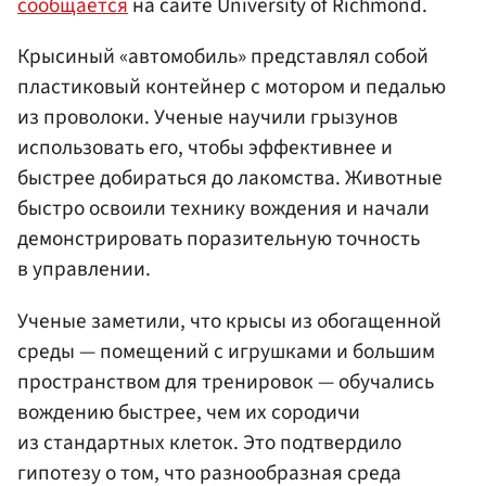
сообщается
на сайте University of Richmond.
Крысиный «автомобиль» представлял собой
пластиковый контейнер с мотором и педалью
из проволоки. Ученые научили грызунов
использовать его, чтобы эффективнее и
быстрее добираться до лакомства. Животные
быстро освоили технику вождения и начали
демонстрировать поразительную точность
в управлении.
Ученые заметили, что крысы из обогащенной
среды — помещений с игрушками и большим
пространством для тренировок — обучались
вождению быстрее, чем их сородичи
из стандартных клеток. Это подтвердило
гипотезу о том, что разнообразная среда