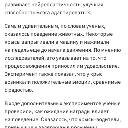
развивает нейропластичность, улучшая
способность мозга адаптироваться.
Самым удивительным, по словам ученых,
оказалось поведение животных. Некоторые
крысы запрыгивали в машину и нажимали
на педаль еще до начала движения. По мнению
исследователей, это указывает на то, что
процесс вождения приносил им удовольствие.
Эксперимент также показал, что у крыс
возникали положительные эмоции, сравнимые
с радостью.
В ходе дополнительных экспериментов ученые
проверили, как ожидание награды влияет
на поведение. Оказалось, что крысы-водители,
привыкшие к задержкам в получении