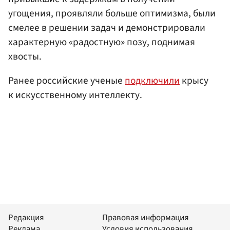
угощения, проявляли больше оптимизма, были
смелее в решении задач и демонстрировали
характерную «радостную» позу, поднимая
хвосты.
Ранее российские ученые
подключили
крысу
к искусственному интеллекту.
Редакция
Правовая информация
Реклама
Условия использования