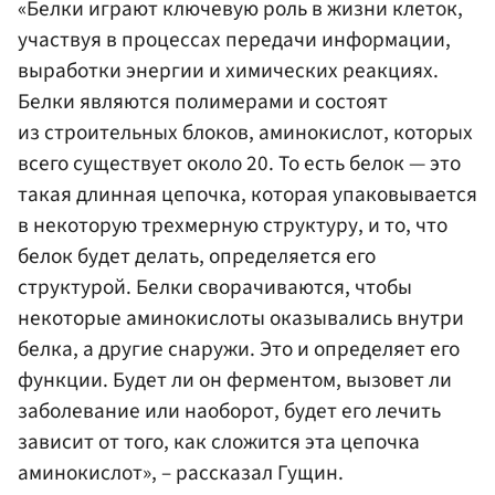
«Белки играют ключевую роль в жизни клеток,
участвуя в процессах передачи информации,
выработки энергии и химических реакциях.
Белки являются полимерами и состоят
из строительных блоков, аминокислот, которых
всего существует около 20. То есть белок — это
такая длинная цепочка, которая упаковывается
в некоторую трехмерную структуру, и то, что
белок будет делать, определяется его
структурой. Белки сворачиваются, чтобы
некоторые аминокислоты оказывались внутри
белка, а другие снаружи. Это и определяет его
функции. Будет ли он ферментом, вызовет ли
заболевание или наоборот, будет его лечить
зависит от того, как сложится эта цепочка
аминокислот», – рассказал Гущин.