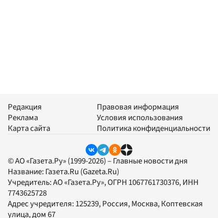
Редакция
Правовая информация
Реклама
Условия использования
Карта сайта
Политика конфиденциальности
© АО «Газета.Ру» (1999-2026) – Главные новости дня
Название:
Газета.Ru
(Gazeta.Ru)
Учредитель:
АО «Газета.Ру»
, ОГРН 1067761730376, ИНН
7743625728
Адрес учредителя: 125239, Россия, Москва, Коптевская
улица, дом 67