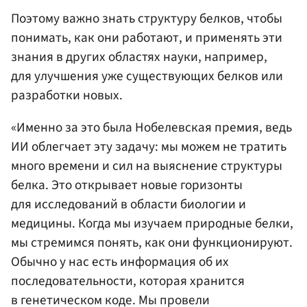
Поэтому важно знать структуру белков, чтобы
понимать, как они работают, и применять эти
знания в других областях науки, например,
для улучшения уже существующих белков или
разработки новых.
«Именно за это была Нобелевская премия, ведь
ИИ облегчает эту задачу: мы можем не тратить
много времени и сил на выяснение структуры
белка. Это открывает новые горизонты
для исследований в области биологии и
медицины. Когда мы изучаем природные белки,
мы стремимся понять, как они функционируют.
Обычно у нас есть информация об их
последовательности, которая хранится
в генетическом коде. Мы провели