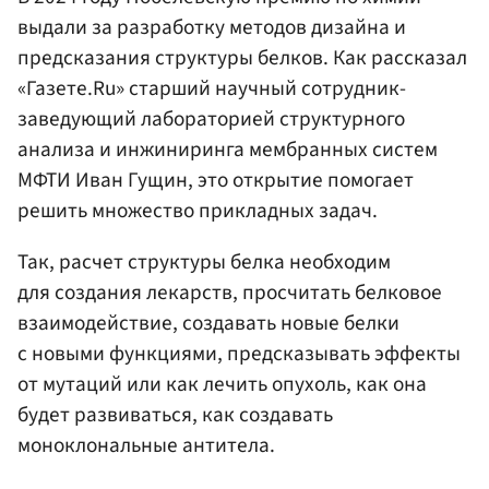
выдали за разработку методов дизайна и
предсказания структуры белков. Как рассказал
«Газете.Ru» старший научный сотрудник-
заведующий лабораторией структурного
анализа и инжиниринга мембранных систем
МФТИ Иван Гущин, это открытие помогает
решить множество прикладных задач.
Так, расчет структуры белка необходим
для создания лекарств, просчитать белковое
взаимодействие, создавать новые белки
с новыми функциями, предсказывать эффекты
от мутаций или как лечить опухоль, как она
будет развиваться, как создавать
моноклональные антитела.