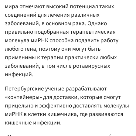
мира отмечают высокий потенциал таких
соединений для лечения различных
заболеваний, в основном рака. Однако
правильно подобранная терапевтическая
молекула миРНК способна подавить работу
любого гена, поэтому они могут быть
применимы к терапии практически любых
заболеваний, в том числе ротавирусных
инфекций.
Петербургские ученые разрабатывают
«контейнеры» для доставки, которые смогут
прицельно и эффективно доставлять молекулы
миРНК в клетки кишечника, где развиваются
кишечные инфекции.