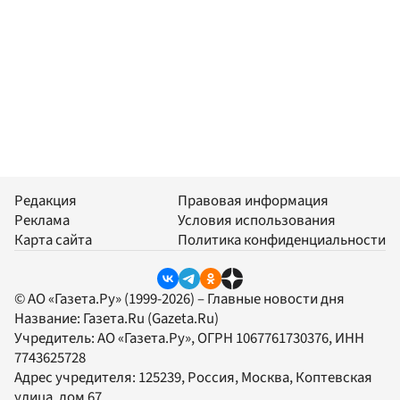
Редакция
Правовая информация
Реклама
Условия использования
Карта сайта
Политика конфиденциальности
© АО «Газета.Ру» (1999-2026) – Главные новости дня
Название:
Газета.Ru
(Gazeta.Ru)
Учредитель:
АО «Газета.Ру»
, ОГРН 1067761730376, ИНН
7743625728
Адрес учредителя: 125239, Россия, Москва, Коптевская
улица, дом 67