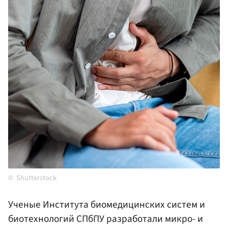
Shutterstock
Ученые Института биомедицинских систем и
биотехнологий СПбПУ разработали микро- и