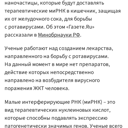
наночастицы, которые будут доставлять
терапевтические миРНК в кишечник, защищая
их от желудочного сока, для борьбы
с ротавирусами. Об этом «Газете.Ru»
рассказали в
Минобрнауки РФ
.
Ученые работают над созданием лекарства,
направленного на борьбу с ротавирусами.
На данный момент в мире нет препаратов,
действие которых непосредственно
направлено на возбудителя вирусного
поражения ЖКТ человека.
Малые интерферирующие РНК (миРНК) – это
вид терапевтических нуклеиновых кислот,
которые способны подавлять экспрессию
патогенетически значимых генов. Ученые всего