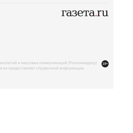
ехнологий и массовых коммуникаций (Роскомнадзор)
18+
ция не предоставляет справочной информации.