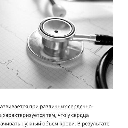
азвивается при различных сердечно-
 характеризуется тем, что у сердца
ачивать нужный объем крови. В результате