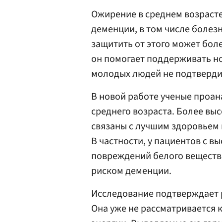
Ожирение в среднем возраст
деменции, в том числе болез
защитить от этого может боле
он помогает поддерживать н
молодых людей не подтвердил
В новой работе ученые проан
среднего возраста. Более вы
связаны с лучшим здоровьем 
В частности, у пациентов с 
повреждений белого вещества
риском деменции.
Исследование подтверждает 
Она уже не рассматривается 