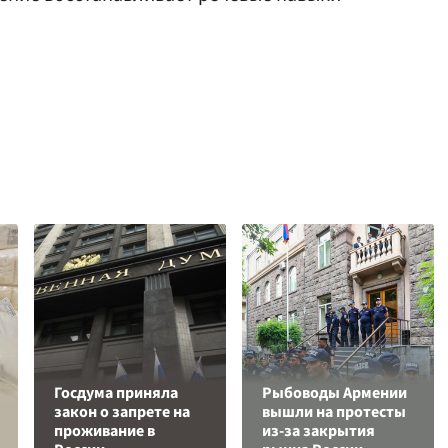
Госдума приняла
Рыбоводы Армении
закон о запрете на
вышли на протесты
проживание в
из-за закрытия