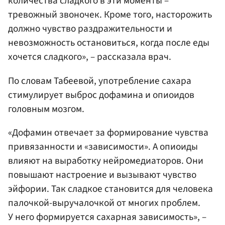
количества сладкого в эти моменты –
тревожный звоночек. Кроме того, насторожить
должно чувство раздражительности и
невозможность остановиться, когда после еды
хочется сладкого», – рассказала врач.
По словам Табеевой, употребление сахара
стимулирует выброс дофамина и опиоидов
головным мозгом.
«Дофамин отвечает за формирование чувства
привязанности и «зависимости». А опиоиды
влияют на выработку нейромедиаторов. Они
повышают настроение и вызывают чувство
эйфории. Так сладкое становится для человека
палочкой-выручалочкой от многих проблем.
У него формируется сахарная зависимость», –