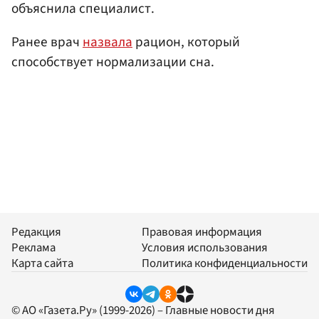
объяснила специалист.
Ранее врач
назвала
рацион, который
способствует нормализации сна.
Редакция
Правовая информация
Реклама
Условия использования
Карта сайта
Политика конфиденциальности
© АО «Газета.Ру» (1999-2026) – Главные новости дня