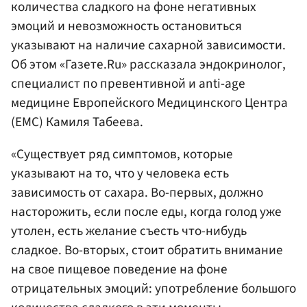
количества сладкого на фоне негативных
эмоций и невозможность остановиться
указывают на наличие сахарной зависимости.
Об этом «Газете.Ru» рассказала эндокринолог,
специалист по превентивной и anti-age
медицине Европейского Медицинского Центра
(EMC) Камиля Табеева.
«Существует ряд симптомов, которые
указывают на то, что у человека есть
зависимость от сахара. Во-первых, должно
насторожить, если после еды, когда голод уже
утолен, есть желание съесть что-нибудь
сладкое. Во-вторых, стоит обратить внимание
на свое пищевое поведение на фоне
отрицательных эмоций: употребление большого