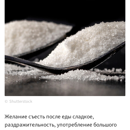
Shutterstock
Желание съесть после еды сладкое,
раздражительность, употребление большого