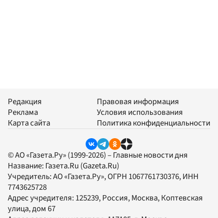
Редакция
Правовая информация
Реклама
Условия использования
Карта сайта
Политика конфиденциальности
© АО «Газета.Ру» (1999-2026) – Главные новости дня
Название:
Газета.Ru
(Gazeta.Ru)
Учредитель:
АО «Газета.Ру»
, ОГРН 1067761730376, ИНН
7743625728
Адрес учредителя: 125239, Россия, Москва, Коптевская
улица, дом 67