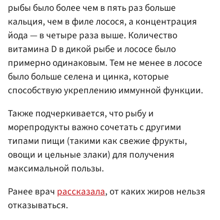
рыбы было более чем в пять раз больше
кальция, чем в филе лосося, а концентрация
йода — в четыре раза выше. Количество
витамина D в дикой рыбе и лососе было
примерно одинаковым. Тем не менее в лососе
было больше селена и цинка, которые
способствую укреплению иммунной функции.
Также подчеркивается, что рыбу и
морепродукты важно сочетать с другими
типами пищи (такими как свежие фрукты,
овощи и цельные злаки) для получения
максимальной пользы.
Ранее врач
рассказала
, от каких жиров нельзя
отказываться.