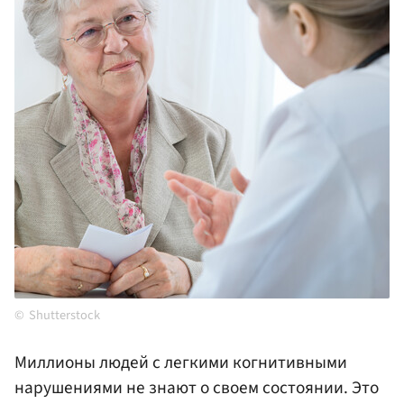
Shutterstock
Миллионы людей с легкими когнитивными
нарушениями не знают о своем состоянии. Это