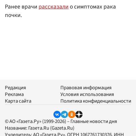
Ранее врачи
рассказали
о симптомах рака
почки.
Редакция
Правовая информация
Реклама
Условия использования
Карта сайта
Политика конфиденциальности
© АО «Газета.Ру» (1999-2026) – Главные новости дня
Название:
Газета.Ru
(Gazeta.Ru)
Учредитель:
АО «Газета.Ру»
, ОГРН 1067761730376, ИНН