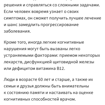
решения и справляться со сложными задачами.
Если человек вовремя узнает о своих
симптомах, он сможет получить лучшее лечение
и шанс замедлить прогрессирование
заболевания.
Кроме того, иногда легкие когнитивные
нарушения могут быть вызваны легко
устраняемыми факторами: приемом некоторых
лекарств, дисфункцией щитовидной железы
или дефицитом витамина B12.
Люди в возрасте 60 лет и старше, а также их
семьи и друзья должны быть внимательны
к состоянию памяти и настаивать на оценке
когнитивных способностей врачом.