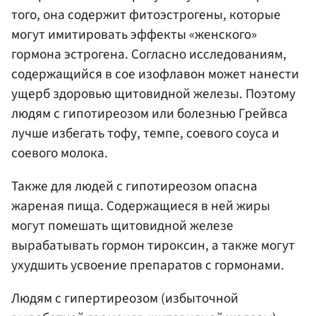
того, она содержит фитоэстрогены, которые
могут имитировать эффекты «женского»
гормона эстрогена. Согласно исследованиям,
содержащийся в сое изофлавон может нанести
ущерб здоровью щитовидной железы. Поэтому
людям с гипотиреозом или болезнью Грейвса
лучше избегать тофу, темпе, соевого соуса и
соевого молока.
Также для людей с гипотиреозом опасна
жареная пища. Содержащиеся в ней жиры
могут помешать щитовидной железе
вырабатывать гормон тироксин, а также могут
ухудшить усвоение препаратов с гормонами.
Людям с гипертиреозом (избыточной