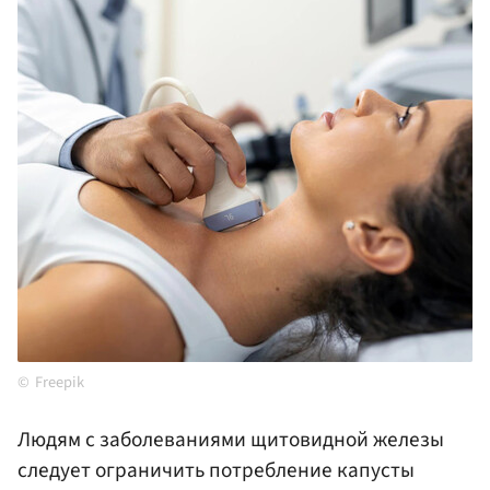
Freepik
Людям с заболеваниями щитовидной железы
следует ограничить потребление капусты