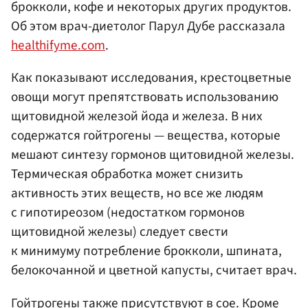
брокколи, кофе и некоторых других продуктов.
Об этом врач-диетолог Парул Дубе рассказала
healthifyme.com
.
Как показывают исследования, крестоцветные
овощи могут препятствовать использованию
щитовидной железой йода и железа. В них
содержатся гойтрогены — вещества, которые
мешают синтезу гормонов щитовидной железы.
Термическая обработка может снизить
активность этих веществ, но все же людям
с гипотиреозом (недостатком гормонов
щитовидной железы) следует свести
к минимуму потребление брокколи, шпината,
белокочанной и цветной капусты, считает врач.
Гойтрогены также присутствуют в сое. Кроме