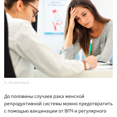
Shutterstock
До половины случаев рака женской
репродуктивной системы можно предотвратить
с помощью вакцинации от ВПЧ и регулярного