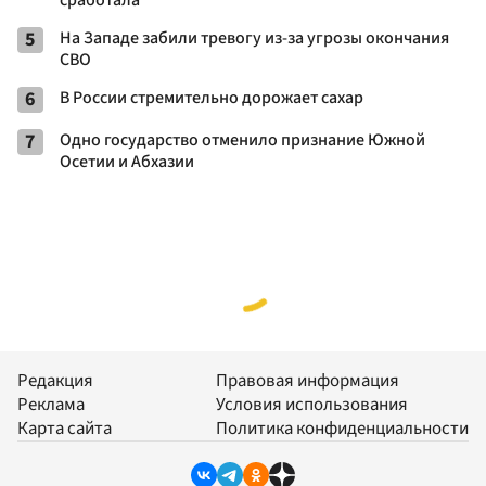
сработала
5
На Западе забили тревогу из-за угрозы окончания
СВО
6
В России стремительно дорожает сахар
7
Одно государство отменило признание Южной
Осетии и Абхазии
Редакция
Правовая информация
Реклама
Условия использования
Карта сайта
Политика конфиденциальности