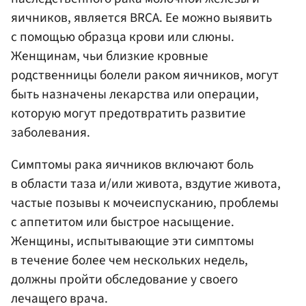
яичников, является BRCA. Ее можно выявить
с помощью образца крови или слюны.
Женщинам, чьи близкие кровные
родственницы болели раком яичников, могут
быть назначены лекарства или операции,
которую могут предотвратить развитие
заболевания.
Симптомы рака яичников включают боль
в области таза и/или живота, вздутие живота,
частые позывы к мочеиспусканию, проблемы
с аппетитом или быстрое насыщение.
Женщины, испытывающие эти симптомы
в течение более чем нескольких недель,
должны пройти обследование у своего
лечащего врача.