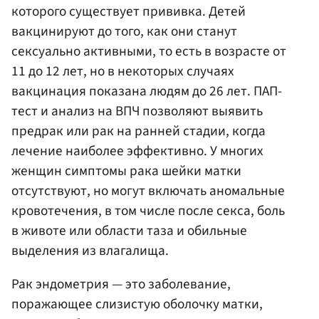
которого существует прививка. Детей
вакцинируют до того, как они станут
сексуально активными, то есть в возрасте от
11 до 12 лет, но в некоторых случаях
вакцинация показана людям до 26 лет. ПАП-
тест и анализ на ВПЧ позволяют выявить
предрак или рак на ранней стадии, когда
лечение наиболее эффективно. У многих
женщин симптомы рака шейки матки
отсутствуют, но могут включать аномальные
кровотечения, в том числе после секса, боль
в животе или области таза и обильные
выделения из влагалища.
Рак эндометрия — это заболевание,
поражающее слизистую оболочку матки,