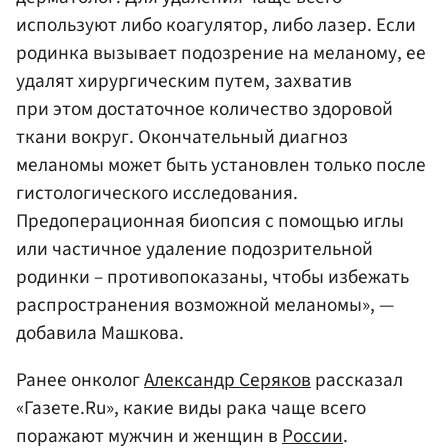
используют либо коагулятор, либо лазер. Если
родинка вызывает подозрение на меланому, ее
удалят хирургическим путем, захватив
при этом достаточное количество здоровой
ткани вокруг. Окончательный диагноз
меланомы может быть установлен только после
гистологического исследования.
Предоперационная биопсия с помощью иглы
или частичное удаление подозрительной
родинки – противопоказаны, чтобы избежать
распространения возможной меланомы», —
добавила Машкова.
Ранее онколог
Александр Серяков
рассказал
«Газете.Ru», какие виды рака чаще всего
поражают мужчин и женщин в
России
.