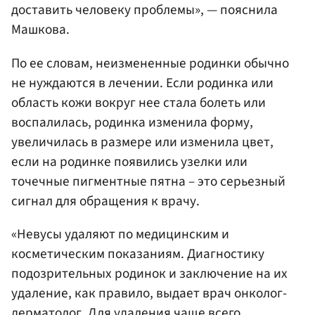
доставить человеку проблемы», — пояснила
Машкова.
По ее словам, неизмененные родинки обычно
не нуждаются в лечении. Если родинка или
область кожи вокруг нее стала болеть или
воспалилась, родинка изменила форму,
увеличилась в размере или изменила цвет,
если на родинке появились узелки или
точечные пигментные пятна – это серьезный
сигнал для обращения к врачу.
«Невусы удаляют по медицинским и
косметическим показаниям. Диагностику
подозрительных родинок и заключение на их
удаление, как правило, выдает врач онколог-
дерматолог. Для удаления чаще всего