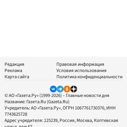
Редакция
Правовая информация
Реклама
Условия использования
Карта сайта
Политика конфиденциальности
© АО «Газета.Ру» (1999-2026) – Главные новости дня
Название:
Газета.Ru
(Gazeta.Ru)
Учредитель:
АО «Газета.Ру»
, ОГРН 1067761730376, ИНН
7743625728
Адрес учредителя: 125239, Россия, Москва, Коптевская
улица, дом 67