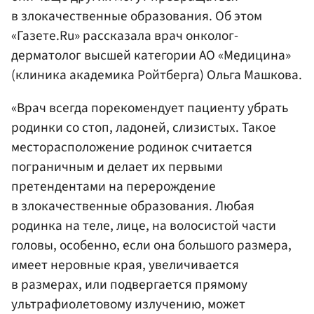
в злокачественные образования. Об этом
«Газете.Ru» рассказала врач онколог-
дерматолог высшей категории АО «Медицина»
(клиника академика Ройтберга) Ольга Машкова.
«Врач всегда порекомендует пациенту убрать
родинки со стоп, ладоней, слизистых. Такое
месторасположение родинок считается
пограничным и делает их первыми
претендентами на перерождение
в злокачественные образования. Любая
родинка на теле, лице, на волосистой части
головы, особенно, если она большого размера,
имеет неровные края, увеличивается
в размерах, или подвергается прямому
ультрафиолетовому излучению, может