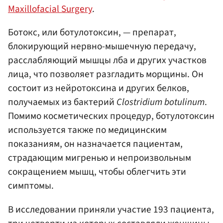
Maxillofacial Surgery
.
Ботокс, или ботулотоксин, — препарат,
блокирующий нервно-мышечную передачу,
расслабляющий мышцы лба и других участков
лица, что позволяет разгладить морщины. Он
состоит из нейротоксина и других белков,
получаемых из бактерий
Clostridium botulinum
.
Помимо косметических процедур, ботулотоксин
используется также по медицинским
показаниям, он назначается пациентам,
страдающим мигренью и непроизвольным
сокращением мышц, чтобы облегчить эти
симптомы.
В исследовании приняли участие 193 пациента,