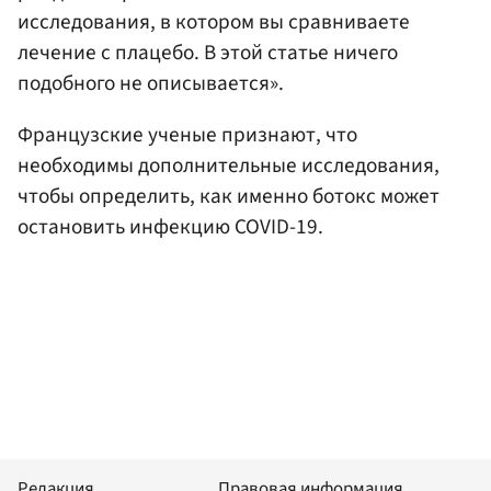
исследования, в котором вы сравниваете
лечение с плацебо. В этой статье ничего
подобного не описывается».
Французские ученые признают, что
необходимы дополнительные исследования,
чтобы определить, как именно ботокс может
остановить инфекцию COVID-19.
Редакция
Правовая информация