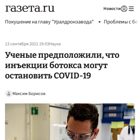
Новости
Авторизоваться
Покушение на главу "Уралдронзавода"
Проблемы с бен
13 сентября 2021 19:03
Наука
Ученые предположили, что
инъекции ботокса могут
остановить COVID-19
Максим Борисов