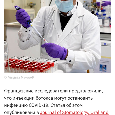
Virginia Mayo/AP
Французские исследователи предположили,
что инъекции ботокса могут остановить
инфекцию COVID-19. Статья об этом
опубликована в
Journal of Stomatology, Oral and