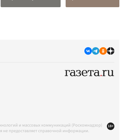
ехнологий и массовых коммуникаций (Роскомнадзор)
18+
ция не предоставляет справочной информации.