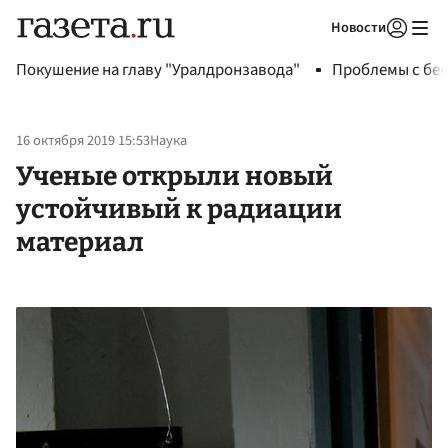
Новости
Авторизоваться
Покушение на главу "Уралдронзавода"
Проблемы с бен
16 октября 2019 15:53
Наука
Ученые открыли новый
устойчивый к радиации
материал