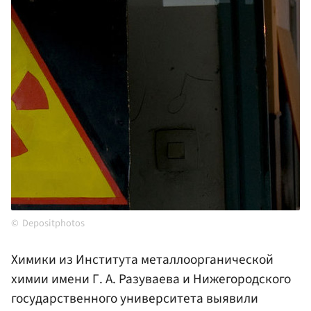
Depositphotos
Химики из Института металлоорганической
химии имени Г. А. Разуваева и Нижегородского
государственного университета выявили