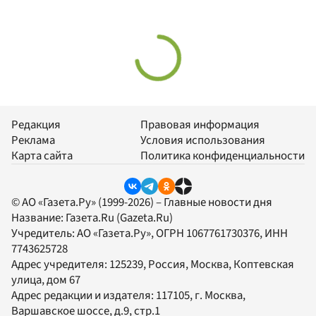
Редакция
Правовая информация
Реклама
Условия использования
Карта сайта
Политика конфиденциальности
© АО «Газета.Ру» (1999-2026) – Главные новости дня
Название:
Газета.Ru
(Gazeta.Ru)
Учредитель:
АО «Газета.Ру»
, ОГРН 1067761730376, ИНН
7743625728
Адрес учредителя: 125239, Россия, Москва, Коптевская
улица, дом 67
Адрес редакции и издателя:
117105
, г.
Москва
,
Варшавское шоссе, д.9, стр.1