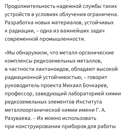
Продолжительность надежной службы таких
устройств в условиях облучения ограничена.
Разработка новых материалов, устойчивых
к радиации, – одна из важнейших задач
современной промышленности.
«Мы обнаружили, что металл-органические
комплексы редкоземельных металлов,
в частности лантаноидов, обладают высокой
радиационной устойчивостью, – говорит
руководитель проекта Михаил Бочкарев,
профессор, заведующий лабораторией химии
редкоземельных элементов Института
металлоорганической химии имени Г. А.
Разуваева. – Их можно использовать
при конструировании приборов для работы