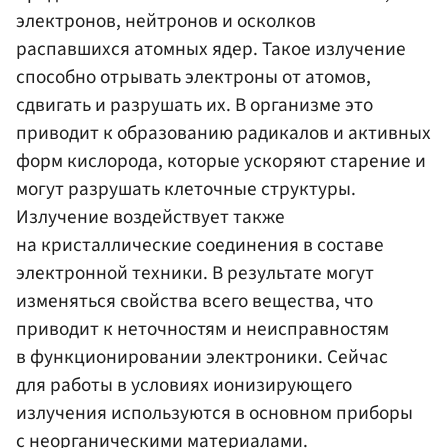
электронов, нейтронов и осколков
распавшихся атомных ядер. Такое излучение
способно отрывать электроны от атомов,
сдвигать и разрушать их. В организме это
приводит к образованию радикалов и активных
форм кислорода, которые ускоряют старение и
могут разрушать клеточные структуры.
Излучение воздействует также
на кристаллические соединения в составе
электронной техники. В результате могут
изменяться свойства всего вещества, что
приводит к неточностям и неисправностям
в функционировании электроники. Сейчас
для работы в условиях ионизирующего
излучения используются в основном приборы
с неорганическими материалами.