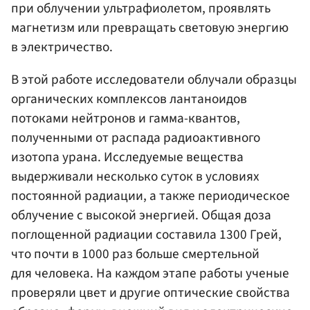
при облучении ультрафиолетом, проявлять
магнетизм или превращать световую энергию
в электричество.
В этой работе исследователи облучали образцы
органических комплексов лантаноидов
потоками нейтронов и гамма-квантов,
полученными от распада радиоактивного
изотопа урана. Исследуемые вещества
выдерживали несколько суток в условиях
постоянной радиации, а также периодическое
облучение с высокой энергией. Общая доза
поглощенной радиации составила 1300 Грей,
что почти в 1000 раз больше смертельной
для человека. На каждом этапе работы ученые
проверяли цвет и другие оптические свойства