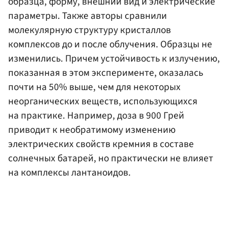
образца, форму, внешний вид и электрические
параметры. Также авторы сравнили
молекулярную структуру кристаллов
комплексов до и после облучения. Образцы не
изменились. Причем устойчивость к излучению,
показанная в этом эксперименте, оказалась
почти на 50% выше, чем для некоторых
неорганических веществ, использующихся
на практике. Например, доза в 900 Грей
приводит к необратимому изменению
электрических свойств кремния в составе
солнечных батарей, но практически не влияет
на комплексы лантаноидов.