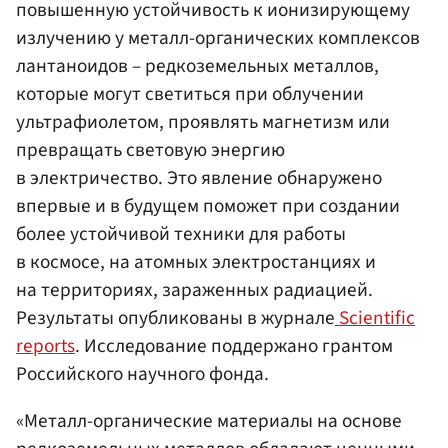
повышенную устойчивость к ионизирующему
излучению у металл-органических комплексов
лантаноидов – редкоземельных металлов,
которые могут светиться при облучении
ультрафиолетом, проявлять магнетизм или
превращать световую энергию
в электричество. Это явление обнаружено
впервые и в будущем поможет при создании
более устойчивой техники для работы
в космосе, на атомных электростанциях и
на территориях, зараженных радиацией.
Результаты опубликованы в журнале
Scientific
reports
. Исследование поддержано грантом
Российского научного фонда.
«Металл-органические материалы на основе