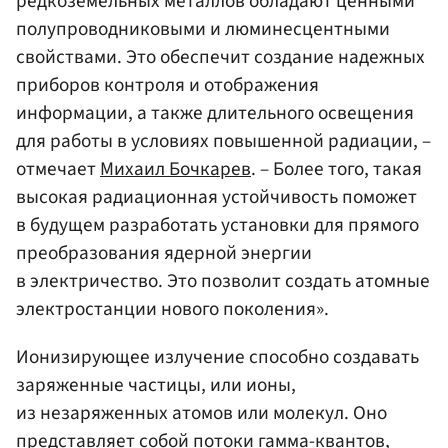
редкоземельных металлов обладают ценными
полупроводниковыми и люминесцентными
свойствами. Это обеспечит создание надежных
приборов контроля и отображения
информации, а также длительного освещения
для работы в условиях повышенной радиации, –
отмечает
Михаил Бочкарев
. – Более того, такая
высокая радиационная устойчивость поможет
в будущем разработать установки для прямого
преобразования ядерной энергии
в электричество. Это позволит создать атомные
электростанции нового поколения».
Ионизирующее излучение способно создавать
заряженные частицы, или ионы,
из незаряженных атомов или молекул. Оно
представляет собой потоки гамма-квантов,