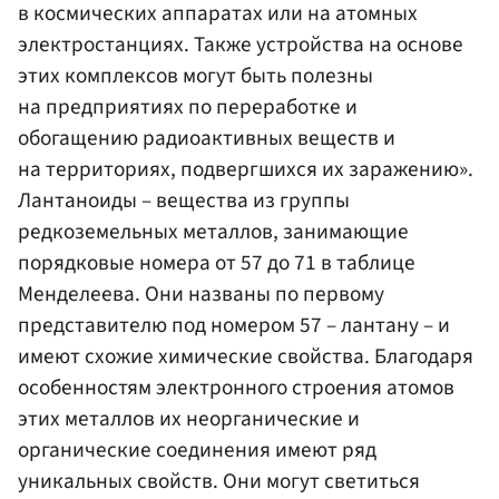
в космических аппаратах или на атомных
электростанциях. Также устройства на основе
этих комплексов могут быть полезны
на предприятиях по переработке и
обогащению радиоактивных веществ и
на территориях, подвергшихся их заражению».
Лантаноиды – вещества из группы
редкоземельных металлов, занимающие
порядковые номера от 57 до 71 в таблице
Менделеева. Они названы по первому
представителю под номером 57 – лантану – и
имеют схожие химические свойства. Благодаря
особенностям электронного строения атомов
этих металлов их неорганические и
органические соединения имеют ряд
уникальных свойств. Они могут светиться