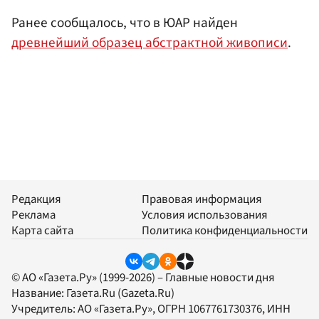
Ранее сообщалось, что в ЮАР найден
древнейший образец абстрактной живописи
.
Редакция
Правовая информация
Реклама
Условия использования
Карта сайта
Политика конфиденциальности
© АО «Газета.Ру» (1999-2026) – Главные новости дня
Название:
Газета.Ru
(Gazeta.Ru)
Учредитель:
АО «Газета.Ру»
, ОГРН 1067761730376, ИНН