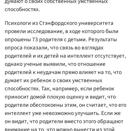
думают о своих собственных умственных
способностях.
Психологи из Стэнфордского университета
провели исследование, в ходе которого были
опрошены 73 родителя с детьми. Результаты
опроса показали, что связь во взглядах
родителей и их детей на интеллект отсутствует,
однако ученые выявили, что отношение
родителей к неудачам прямо влияет на то, что
думает их ребенок о своих умственных
способностях. Так, например, если ребенок
приносит домой плохую оценку и видит, что
родители обеспокоены этим, он считает, что его
интеллект уже невозможно улучшить. Если же
он видит, что родители вместо этого обращают
внимание на то, что можно вынести из этой