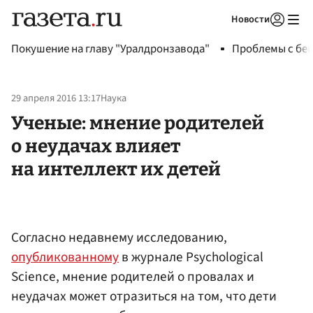
Новости
Авторизоваться
Покушение на главу "Уралдронзавода"
Проблемы с бен
29 апреля 2016 13:17
Наука
Ученые: мнение родителей
о неудачах влияет
на интеллект их детей
Согласно недавнему исследованию,
опубликованному
в журнале Psychological
Science, мнение родителей о провалах и
неудачах может отразиться на том, что дети