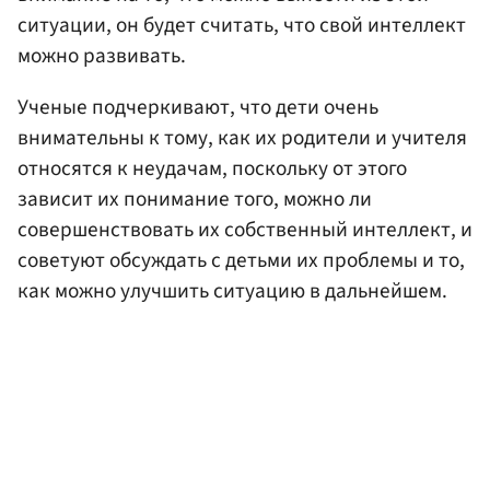
ситуации, он будет считать, что свой интеллект
можно развивать.
Ученые подчеркивают, что дети очень
внимательны к тому, как их родители и учителя
относятся к неудачам, поскольку от этого
зависит их понимание того, можно ли
совершенствовать их собственный интеллект, и
советуют обсуждать с детьми их проблемы и то,
как можно улучшить ситуацию в дальнейшем.