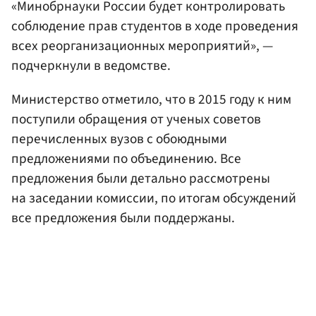
«Минобрнауки России будет контролировать
соблюдение прав студентов в ходе проведения
всех реорганизационных мероприятий», —
подчеркнули в ведомстве.
Министерство отметило, что в 2015 году к ним
поступили обращения от ученых советов
перечисленных вузов с обоюдными
предложениями по объединению. Все
предложения были детально рассмотрены
на заседании комиссии, по итогам обсуждений
все предложения были поддержаны.