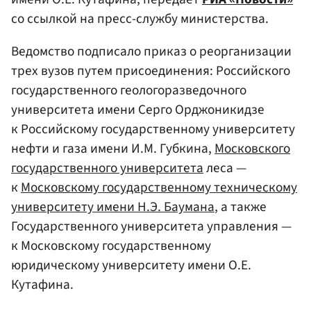
со ссылкой на пресс-службу министерства.
Ведомство подписало приказ о реорганизации
трех вузов путем присоединения: Российского
государственного геологоразведочного
университета имени Серго Орджоникидзе
к Российскому государственному университету
нефти и газа имени И.М. Губкина,
Московского
государственного университета
леса —
к
Московскому государственному техническому
университету имени Н.Э. Баумана
, а также
Государственного университета управления —
к Московскому государственному
юридическому университету имени О.Е.
Кутафина.