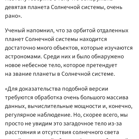
девятая планета Солнечной системы, очень
рано».
Ученый напомнил, что за орбитой отдаленных
планет Солнечной системы находится
достаточно много объектов, которые изучаются
астрономами. Среди них и было обнаружено
новое небесное тело, которое претендует
на звание планеты в Солнечной системе.
«Для доказательства подобной версии
требуются обработка очень большого массива
данных, вычислительные мощности и, конечно,
регулярное наблюдение. Но, скорее всего, мы
просто не увидим это загадочное тело из-за
расстояния и отсутствия солнечного света