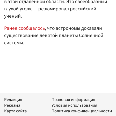
в этой отдаленной области. Это своеобразный
глухой угол», — резюмировал российский
ученый.
Ранее сообщалось
, что астрономы доказали
существование девятой планеты Солнечной
системы.
Редакция
Правовая информация
Реклама
Условия использования
Карта сайта
Политика конфиденциальности