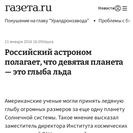
Новости
Авторизоваться
Покушение на главу "Уралдронзавода"
Проблемы с бен
21 января 2016 16:05
Наука
Российский астроном
полагает, что девятая планета
— это глыба льда
Американские ученые могли принять ледяную
глыбу огромных размеров за еще одну планету
Солнечной системы. Такое мнение высказал
заместитель директора Института космических