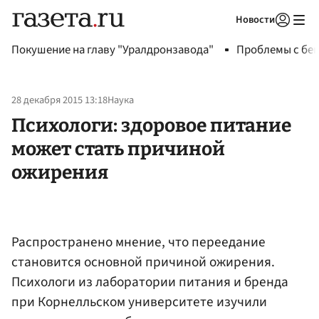
Новости
Авторизоваться
Покушение на главу "Уралдронзавода"
Проблемы с бен
28 декабря 2015 13:18
Наука
Психологи: здоровое питание
может стать причиной
ожирения
Распространено мнение, что переедание
становится основной причиной ожирения.
Психологи из лаборатории питания и бренда
при Корнелльском университете изучили