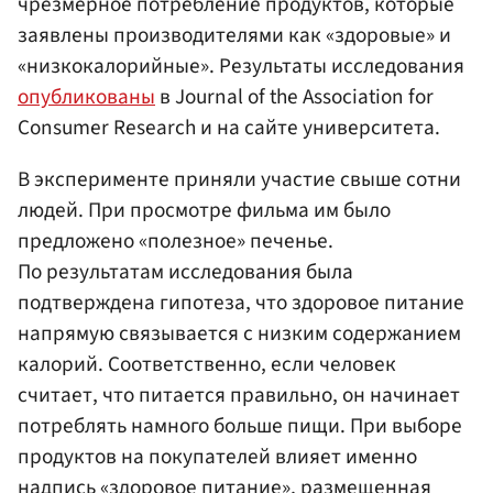
чрезмерное потребление продуктов, которые
заявлены производителями как «здоровые» и
«низкокалорийные». Результаты исследования
опубликованы
в Journal of the Association for
Consumer Research и на сайте университета.
В эксперименте приняли участие свыше сотни
людей. При просмотре фильма им было
предложено «полезное» печенье.
По результатам исследования была
подтверждена гипотеза, что здоровое питание
напрямую связывается с низким содержанием
калорий. Соответственно, если человек
считает, что питается правильно, он начинает
потреблять намного больше пищи. При выборе
продуктов на покупателей влияет именно
надпись «здоровое питание», размещенная