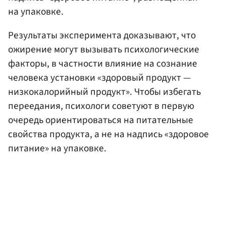
на упаковке.
Результаты эксперимента доказывают, что
ожирение могут вызывать психологические
факторы, в частности влияние на сознание
человека установки «здоровый продукт —
низкокалорийный продукт». Чтобы избегать
переедания, психологи советуют в первую
очередь ориентироваться на питательные
свойства продукта, а не на надпись «здоровое
питание» на упаковке.