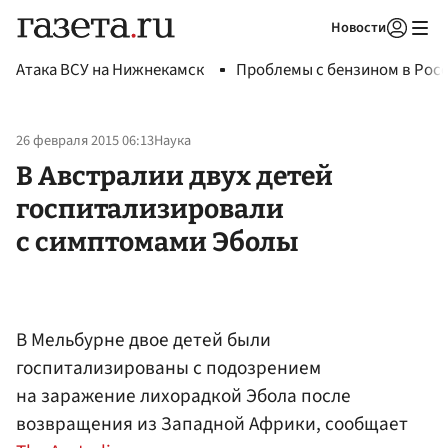
Новости
Авторизоваться
Атака ВСУ на Нижнекамск
Проблемы с бензином в Рос
26 февраля 2015 06:13
Наука
В Австралии двух детей
госпитализировали
с симптомами Эболы
В Мельбурне двое детей были
госпитализированы с подозрением
на заражение лихорадкой Эбола после
возвращения из Западной Африки, сообщает