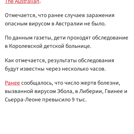
The Australian
.
Отмечается, что ранее случаев заражения
опасным вирусом в Австралии не было.
По данным газеты, дети проходят обследование
в Королевской детской больнице.
Как отмечается, результаты обследования
будут известны через несколько часов.
Ранее
сообщалось, что число жертв болезни,
вызванной вирусом Эбола, в Либерии, Гвинее и
Сьерра-Леоне превысило 9 тыс.