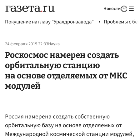
Новости
Авторизоваться
Покушение на главу "Уралдронзавода"
Проблемы с бен
24 февраля 2015 22:33
Наука
Роскосмос намерен создать
орбитальную станцию
на основе отделяемых от МКС
модулей
Россия намерена создать собственную
орбитальную базу на основе отделяемых от
Международной космической станции модулей,