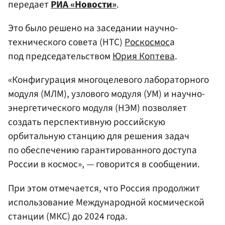
передает
РИА «Новости»
.
Это было решено на заседании научно-
технического совета (НТС)
Роскосмос
а
под председательством
Юрия Коптева
.
«Конфигурация многоцелевого лабораторного
модуля (МЛМ), узлового модуля (УМ) и научно-
энергетического модуля (НЭМ) позволяет
создать перспективную российскую
орбитальную станцию для решения задач
по обеспечению гарантированного доступа
России в космос», — говорится в сообщении.
При этом отмечается, что Россия продолжит
использование Международной космической
станции (МКС) до 2024 года.