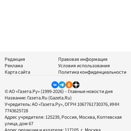
Редакция
Правовая информация
Реклама
Условия использования
Карта сайта
Политика конфиденциальности
© АО «Газета.Ру» (1999-2026) – Главные новости дня
Название:
Газета.Ru
(Gazeta.Ru)
Учредитель:
АО «Газета.Ру»
, ОГРН 1067761730376, ИНН
7743625728
Адрес учредителя: 125239, Россия, Москва, Коптевская
улица, дом 67
Адрес редакции и издателя:
117105
, г.
Москва
,