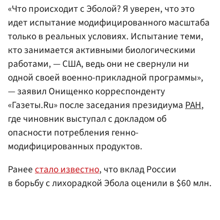
«Что происходит с Эболой? Я уверен, что это
идет испытание модифицированного масштаба
только в реальных условиях. Испытание теми,
кто занимается активными биологическими
работами, — США, ведь они не свернули ни
одной своей военно-прикладной программы»,
— заявил Онищенко корреспонденту
«Газеты.Ru» после заседания президиума
РАН
,
где чиновник выступал с докладом об
опасности потребления генно-
модифицированных продуктов.
Ранее
стало известно
, что вклад России
в борьбу с лихорадкой Эбола оценили в $60 млн.