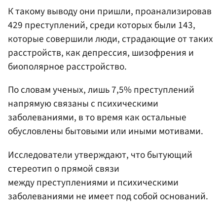
К такому выводу они пришли, проанализировав
429 преступлений, среди которых были 143,
которые совершили люди, страдающие от таких
расстройств, как депрессия, шизофрения и
биополярное расстройство.
По словам ученых, лишь 7,5% преступлений
напрямую связаны с психическими
заболеваниями, в то время как остальные
обусловлены бытовыми или иными мотивами.
Исследователи утверждают, что бытующий
стереотип о прямой связи
между преступлениями и психическими
заболеваниями не имеет под собой оснований.