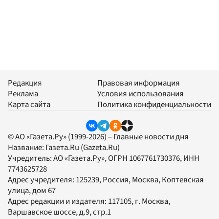
Редакция
Правовая информация
Реклама
Условия использования
Карта сайта
Политика конфиденциальности
© АО «Газета.Ру» (1999-2026) – Главные новости дня
Название:
Газета.Ru
(Gazeta.Ru)
Учредитель:
АО «Газета.Ру»
, ОГРН 1067761730376, ИНН
7743625728
Адрес учредителя: 125239, Россия, Москва, Коптевская
улица, дом 67
Адрес редакции и издателя:
117105
, г.
Москва
,
Варшавское шоссе, д.9, стр.1