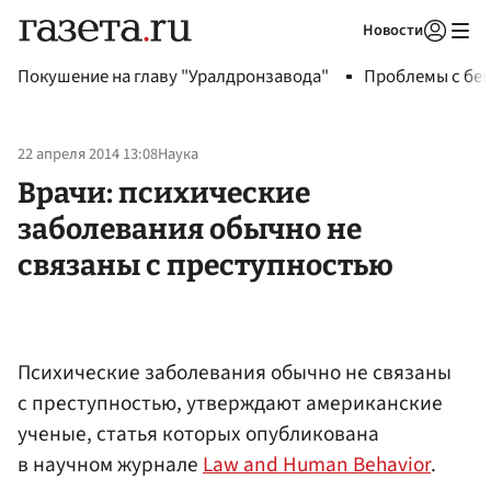
Новости
Авторизоваться
Покушение на главу "Уралдронзавода"
Проблемы с бен
22 апреля 2014 13:08
Наука
Врачи: психические
заболевания обычно не
связаны с преступностью
Психические заболевания обычно не связаны
с преступностью, утверждают американские
ученые, статья которых опубликована
в научном журнале
Law and Human Behavior
.